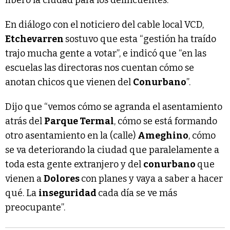
En diálogo con el noticiero del cable local VCD,
Etchevarren
sostuvo que esta “gestión ha traído
trajo mucha gente a votar”, e indicó que “en las
escuelas las directoras nos cuentan cómo se
anotan chicos que vienen del
Conurbano
”.
Dijo que “vemos cómo se agranda el asentamiento
atrás del
Parque Termal
, cómo se está formando
otro asentamiento en la (calle)
Ameghino
, cómo
se va deteriorando la ciudad que paralelamente a
toda esta gente extranjero y del
conurbano
que
vienen a
Dolores
con planes y vaya a saber a hacer
qué. La
inseguridad
cada día se ve más
preocupante”.