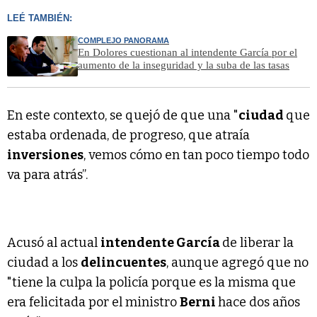
LEÉ TAMBIÉN:
COMPLEJO PANORAMA
En Dolores cuestionan al intendente García por el
aumento de la inseguridad y la suba de las tasas
En este contexto, se quejó de que una "
ciudad
que
estaba ordenada, de progreso, que atraía
inversiones
, vemos cómo en tan poco tiempo todo
va para atrás”.
Acusó al actual
intendente García
de liberar la
ciudad a los
delincuentes
, aunque agregó que no
"tiene la culpa la policía porque es la misma que
era felicitada por el ministro
Berni
hace dos años