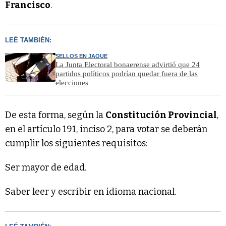
Francisco
.
LEÉ TAMBIÉN:
SELLOS EN JAQUE
La Junta Electoral bonaerense advirtió que 24
partidos políticos podrían quedar fuera de las
elecciones
De esta forma, según la
Constitución Provincial
,
en el artículo 191, inciso 2, para votar se deberán
cumplir los siguientes requisitos:
Ser mayor de edad.
Saber leer y escribir en idioma nacional.