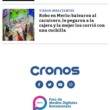
VIDEOS IMPACTANTES
Robo en Merlo: balearon al
carnicero, le pegaron a la
cajera y la mujer los corrió con
una cuchilla