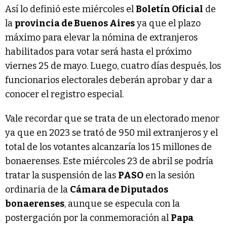
Así lo definió este miércoles el
Boletín Oficial
de
la
provincia de Buenos Aires
ya que el plazo
máximo para elevar la nómina de extranjeros
habilitados para votar será hasta el próximo
viernes 25 de mayo. Luego, cuatro días después, los
funcionarios electorales deberán aprobar y dar a
conocer el registro especial.
Vale recordar que se trata de un electorado menor
ya que en 2023 se trató de 950 mil extranjeros y el
total de los votantes alcanzaría los 15 millones de
bonaerenses. Este miércoles 23 de abril se podría
tratar la suspensión de las
PASO
en la sesión
ordinaria de la
Cámara de Diputados
bonaerenses
, aunque se especula con la
postergación por la conmemoración al
Papa