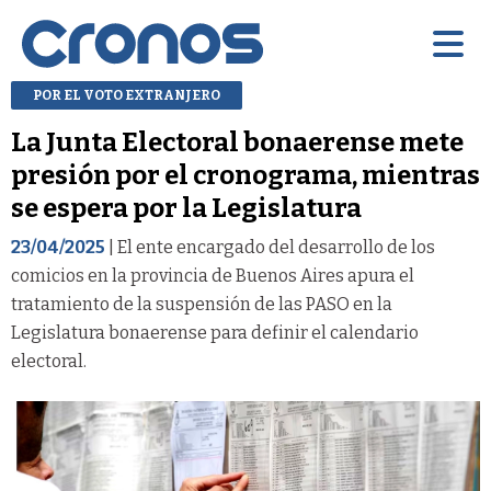
POR EL VOTO EXTRANJERO
La Junta Electoral bonaerense mete
presión por el cronograma, mientras
se espera por la Legislatura
23/04/2025
| El ente encargado del desarrollo de los
comicios en la provincia de Buenos Aires apura el
tratamiento de la suspensión de las PASO en la
Legislatura bonaerense para definir el calendario
electoral.