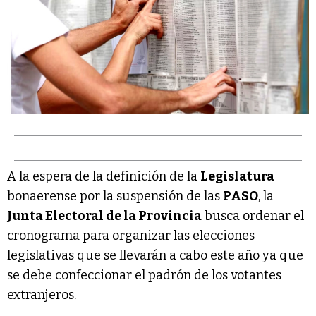
A la espera de la definición de la
Legislatura
bonaerense por la suspensión de las
PASO
, la
Junta Electoral de la Provincia
busca ordenar el
cronograma para organizar las elecciones
legislativas que se llevarán a cabo este año ya que
se debe confeccionar el padrón de los votantes
extranjeros.