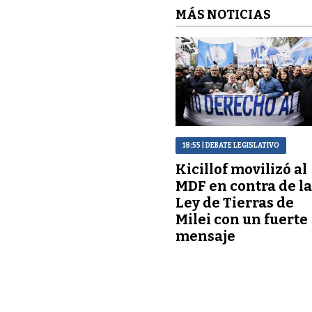
MÁS NOTICIAS
18:55
| DEBATE LEGISLATIVO
Kicillof movilizó al
MDF en contra de l
Ley de Tierras de
Milei con un fuerte
mensaje