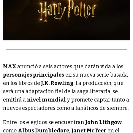
MAX
anunció a seis actores que darán vida a los
personajes principales
en su nueva serie basada
en los libros de
J.K. Rowling
. La producción, que
será una adaptación fiel de la saga literaria, se
emitirá a
nivel mundial
y promete captar tanto a
nuevos espectadores como a fanáticos de siempre.
Entre los elegidos se encuentran
John Lithgow
como
Albus Dumbledore
,
Janet McTeer
en el