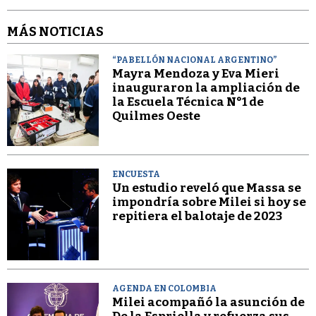
MÁS NOTICIAS
“PABELLÓN NACIONAL ARGENTINO”
Mayra Mendoza y Eva Mieri
inauguraron la ampliación de
la Escuela Técnica N°1 de
Quilmes Oeste
ENCUESTA
Un estudio reveló que Massa se
impondría sobre Milei si hoy se
repitiera el balotaje de 2023
AGENDA EN COLOMBIA
Milei acompañó la asunción de