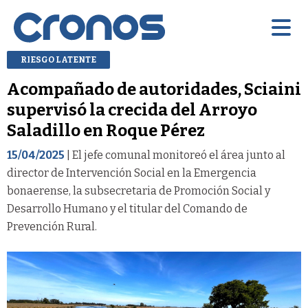
RIESGO LATENTE
Acompañado de autoridades, Sciaini
supervisó la crecida del Arroyo
Saladillo en Roque Pérez
15/04/2025
| El jefe comunal monitoreó el área junto al
director de Intervención Social en la Emergencia
bonaerense, la subsecretaria de Promoción Social y
Desarrollo Humano y el titular del Comando de
Prevención Rural.