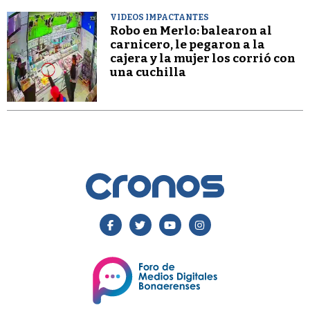
VIDEOS IMPACTANTES
Robo en Merlo: balearon al
carnicero, le pegaron a la
cajera y la mujer los corrió con
una cuchilla