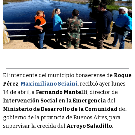
El intendente del municipio bonaerense de
Roque
Pérez
,
Maximiliano Sciaini
, recibió ayer lunes
14 de abril, a
Fernando Mantelli
, director de
Intervención Social en la Emergencia
del
Ministerio de Desarrollo de la Comunidad
del
gobierno de la provincia de Buenos Aires, para
supervisar la crecida del
Arroyo Saladillo
.