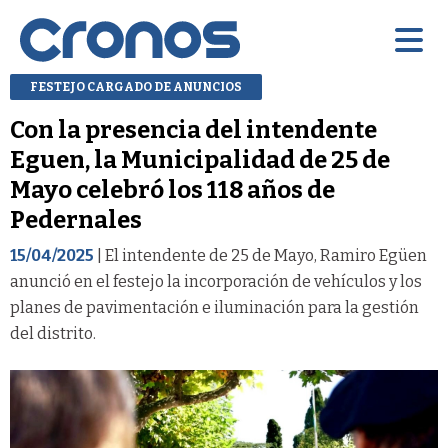
FESTEJO CARGADO DE ANUNCIOS
Con la presencia del intendente
Eguen, la Municipalidad de 25 de
Mayo celebró los 118 años de
Pedernales
15/04/2025
| El intendente de 25 de Mayo, Ramiro Egüen
anunció en el festejo la incorporación de vehículos y los
planes de pavimentación e iluminación para la gestión
del distrito.