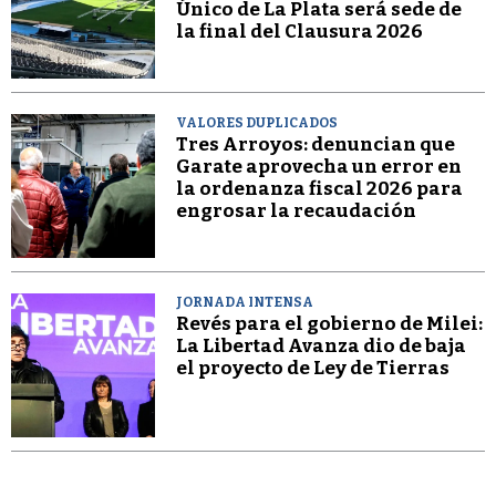
Único de La Plata será sede de
la final del Clausura 2026
VALORES DUPLICADOS
Tres Arroyos: denuncian que
Garate aprovecha un error en
la ordenanza fiscal 2026 para
engrosar la recaudación
JORNADA INTENSA
Revés para el gobierno de Milei:
La Libertad Avanza dio de baja
el proyecto de Ley de Tierras