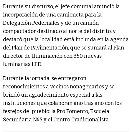
Durante su discurso, el jefe comunal anunció la
incorporación de una camioneta para la
Delegación Pedernales y de un camión
compactador destinado al norte del distrito, y
destacó que la localidad está incluida en la agenda
del Plan de Pavimentación, que se sumará al Plan
director de Iluminación con 350 nuevas
luminarias LED.
Durante la jornada, se entregaron
reconocimientos a vecinos nonagenarios y se
brindó un agradecimiento especial a las
instituciones que colaboran año tras año con los
festejos del pueblo: la Pro Fomento, Escuela
Secundaria Nº5 y el Centro Tradicionalista.