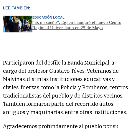
LEÉ TAMBIÉN:
EDUCACIÓN LOCAL
“Es un sueño”: Egüen inauguró el nuevo Centro
Regional Universitario en 25 de Mayo
Participaron del desfile la Banda Municipal, a
cargo del profesor Gustavo Téves, Veteranos de
Malvinas, distintas instituciones educativas y
civiles, fuerzas como la Policía y Bomberos, centros
tradicionalistas del pueblo y de distritos vecinos.
También formaron parte del recorrido autos
antiguos y maquinarias, entre otras instituciones.
Agradecemos profundamente al pueblo por su