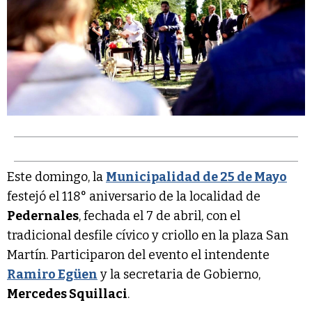
Este domingo, la
Municipalidad de 25 de Mayo
festejó el 118° aniversario de la localidad de
Pedernales
, fechada el 7 de abril, con el
tradicional desfile cívico y criollo en la plaza San
Martín. Participaron del evento el intendente
Ramiro Egüen
y la secretaria de Gobierno,
Mercedes Squillaci
.