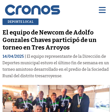
DEPORTE LOCAL
El equipo de Newcom de Adolfo
Gonzales Chaves participó de un
torneo en Tres Arroyos
14/04/2025
| El equipo representante de la Dirección de
Deportes municipal estuvo el último fin de semana en un
torneo amistoso desarrollado en el predio de la Sociedad
Rural del distrito tresarroyense.