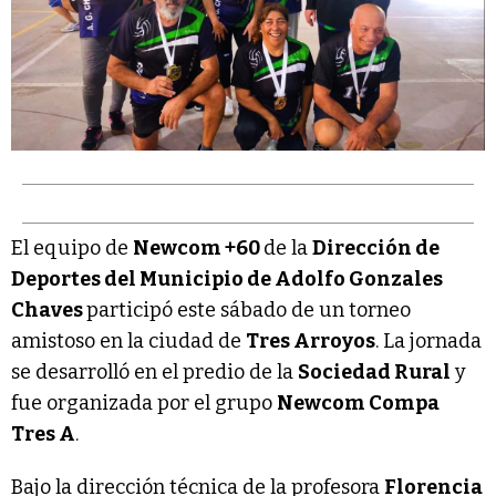
El equipo de
Newcom +60
de la
Dirección de
Deportes del Municipio de Adolfo Gonzales
Chaves
participó este sábado de un torneo
amistoso en la ciudad de
Tres Arroyos
. La jornada
se desarrolló en el predio de la
Sociedad Rural
y
fue organizada por el grupo
Newcom Compa
Tres A
.
Bajo la dirección técnica de la profesora
Florencia