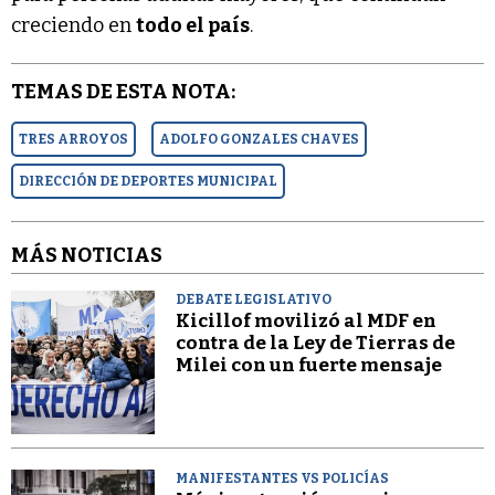
creciendo en
todo el país
.
TEMAS DE ESTA NOTA:
TRES ARROYOS
ADOLFO GONZALES CHAVES
DIRECCIÓN DE DEPORTES MUNICIPAL
MÁS NOTICIAS
DEBATE LEGISLATIVO
Kicillof movilizó al MDF en
contra de la Ley de Tierras de
Milei con un fuerte mensaje
MANIFESTANTES VS POLICÍAS