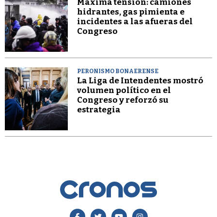
Máxima tensión: camiones
hidrantes, gas pimienta e
incidentes a las afueras del
Congreso
PERONISMO BONAERENSE
La Liga de Intendentes mostró
volumen político en el
Congreso y reforzó su
estrategia