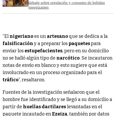
debatir sobre regulación y consumo de bebidas
energizantes
“El
nigeriano
es un
artesano
que se dedica a la
falsificación
y a preparar los
paquetes
para
enviar los
estupefacientes
, pero en su domicilio
no se halló algún tipo de
narcótico
. Se incautaron
notas de envío en blanco y esto sugiere que está
involucrado en un proceso organizado para el
tráfico
”, resaltaron.
Fuentes de la investigación señalaron que el
hombre fue identificado y se llegó a su domicilio a
partir de
huellas dactilares
levantadas en el
paquete incautado en
Ezeiza
, también por datos