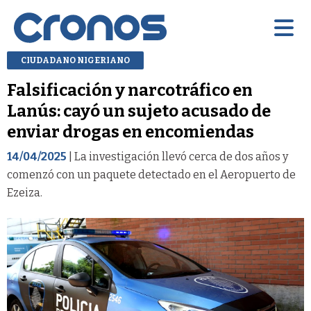
CIUDADANO NIGERIANO
Falsificación y narcotráfico en
Lanús: cayó un sujeto acusado de
enviar drogas en encomiendas
14/04/2025
| La investigación llevó cerca de dos años y
comenzó con un paquete detectado en el Aeropuerto de
Ezeiza.