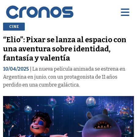
CINE
“Elio”: Pixar se lanza al espacio con
una aventura sobre identidad,
fantasía y valentía
10/04/2025
| La nueva película animada se estrena en
Argentina en junio, con un protagonista de 11 años
perdido en una cumbre galáctica.