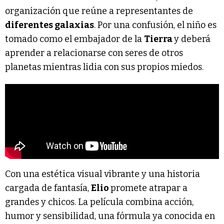
organización que reúne a representantes de
diferentes galaxias
. Por una confusión, el niño es
tomado como el embajador de la
Tierra
y deberá
aprender a relacionarse con seres de otros
planetas mientras lidia con sus propios miedos.
Con una estética visual vibrante y una historia
cargada de fantasía,
Elio
promete atrapar a
grandes y chicos. La película combina acción,
humor y sensibilidad, una fórmula ya conocida en