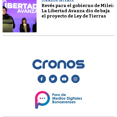
JORNADA INTENSA
Revés para el gobierno de Milei:
La Libertad Avanza dio de baja
el proyecto de Ley de Tierras