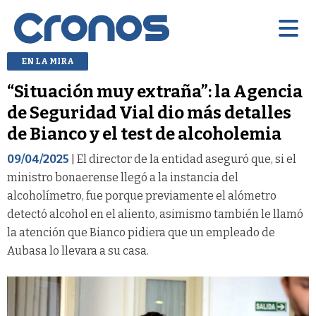
EN LA MIRA
“Situación muy extraña”: la Agencia
de Seguridad Vial dio más detalles
de Bianco y el test de alcoholemia
09/04/2025
| El director de la entidad aseguró que, si el
ministro bonaerense llegó a la instancia del
alcoholímetro, fue porque previamente el alómetro
detectó alcohol en el aliento, asimismo también le llamó
la atención que Bianco pidiera que un empleado de
Aubasa lo llevara a su casa.