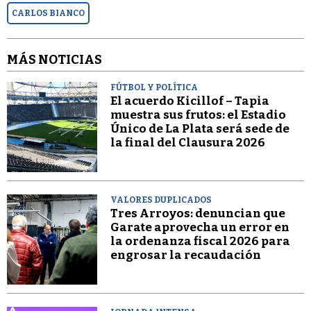
CARLOS BIANCO
MÁS NOTICIAS
FÚTBOL Y POLÍTICA
El acuerdo Kicillof – Tapia
muestra sus frutos: el Estadio
Único de La Plata será sede de
la final del Clausura 2026
VALORES DUPLICADOS
Tres Arroyos: denuncian que
Garate aprovecha un error en
la ordenanza fiscal 2026 para
engrosar la recaudación