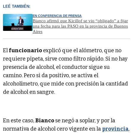
LEÉ TAMBIÉN:
EN CONFERENCIA DE PRENSA
Bianco afirmó que Kicillof se vio “obligado” a fijar
una fecha para las PASO en la provincia de Buenos
Aires
El
funcionario
explicó que el alómetro, que no
requiere pipeta, sirve como filtro rápido. Si no hay
presencia de alcohol, el conductor sigue su
camino. Pero si da positivo, se activa el
alcoholímetro, que mide con precisión la cantidad
de alcohol en sangre.
En este caso,
Bianco
se negó a soplar, y por la
normativa de alcohol cero vigente en la
provincia
,