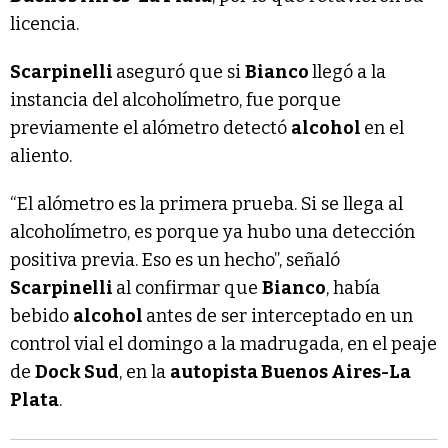
licencia.
Scarpinelli
aseguró que si
Bianco
llegó a la
instancia del alcoholímetro, fue porque
previamente el alómetro detectó
alcohol
en el
aliento.
“El alómetro es la primera prueba. Si se llega al
alcoholímetro, es porque ya hubo una detección
positiva previa. Eso es un hecho”, señaló
Scarpinelli
al confirmar que
Bianco
, había
bebido
alcohol
antes de ser interceptado en un
control vial el domingo a la madrugada, en el peaje
de
Dock Sud
, en la
autopista Buenos Aires-La
Plata
.