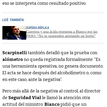
eso se interpreta como resultado positivo.
LEÉ TAMBIÉN:
ÁSPERA RÉPLICA
Guerrera y una ácida respuesta a Bianco por las
PASO: “No se suspenden apretando un botón”
Scarpinelli
también detalló que la prueba con
alómetro
no queda registrada formalmente: “Es
una herramienta operativa, no genera documento.
El acta se hace después del alcoholímetro o, como
en este caso, ante la negativa”.
Pero más allá de la negativa al control, al director
de
Seguridad Vial
le llamó la atención otra
actitud del ministro:
Bianco
pidió que un