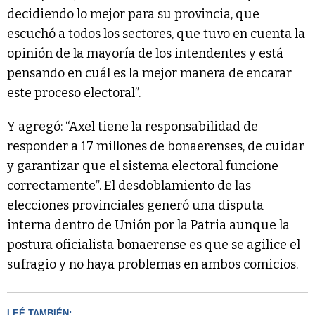
decidiendo lo mejor para su provincia, que
escuchó a todos los sectores, que tuvo en cuenta la
opinión de la mayoría de los intendentes y está
pensando en cuál es la mejor manera de encarar
este proceso electoral”.
Y agregó: “Axel tiene la responsabilidad de
responder a 17 millones de bonaerenses, de cuidar
y garantizar que el sistema electoral funcione
correctamente”. El desdoblamiento de las
elecciones provinciales generó una disputa
interna dentro de Unión por la Patria aunque la
postura oficialista bonaerense es que se agilice el
sufragio y no haya problemas en ambos comicios.
LEÉ TAMBIÉN: