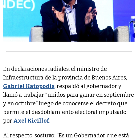
En declaraciones radiales, el ministro de
Infraestructura de la provincia de Buenos Aires,
Gabriel Katopodis
, respaldó al gobernador y
llamó a trabajar “unidos para ganar en septiembre
y en octubre” luego de conocerse el decreto que
permite el desdoblamiento electoral impulsado
por
Axel Kicillof
.
Al respecto, sostuvo: “Es un Gobernador que está