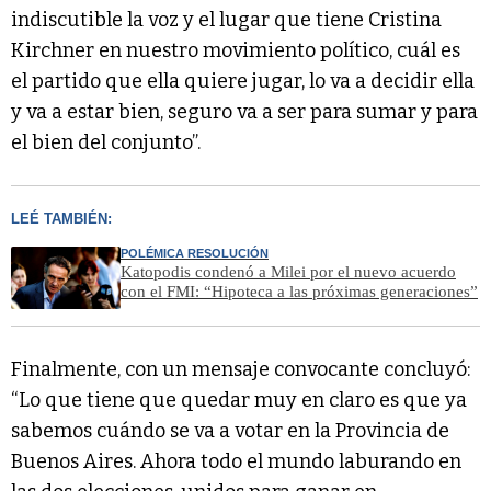
indiscutible la voz y el lugar que tiene Cristina
Kirchner en nuestro movimiento político, cuál es
el partido que ella quiere jugar, lo va a decidir ella
y va a estar bien, seguro va a ser para sumar y para
el bien del conjunto”.
LEÉ TAMBIÉN:
POLÉMICA RESOLUCIÓN
Katopodis condenó a Milei por el nuevo acuerdo
con el FMI: “Hipoteca a las próximas generaciones”
Finalmente, con un mensaje convocante concluyó:
“Lo que tiene que quedar muy en claro es que ya
sabemos cuándo se va a votar en la Provincia de
Buenos Aires. Ahora todo el mundo laburando en