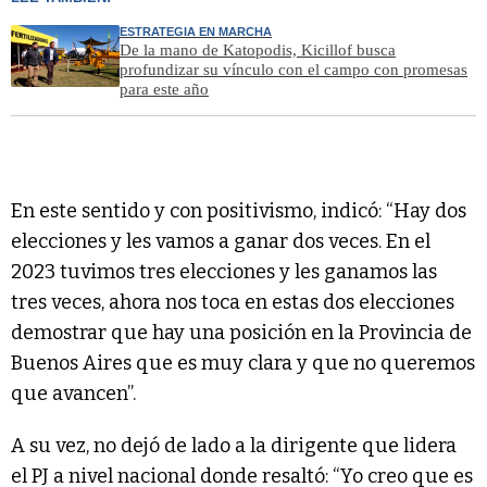
ESTRATEGIA EN MARCHA
De la mano de Katopodis, Kicillof busca
profundizar su vínculo con el campo con promesas
para este año
En este sentido y con positivismo, indicó: “Hay dos
elecciones y les vamos a ganar dos veces. En el
2023 tuvimos tres elecciones y les ganamos las
tres veces, ahora nos toca en estas dos elecciones
demostrar que hay una posición en la Provincia de
Buenos Aires que es muy clara y que no queremos
que avancen”.
A su vez, no dejó de lado a la dirigente que lidera
el PJ a nivel nacional donde resaltó: “Yo creo que es