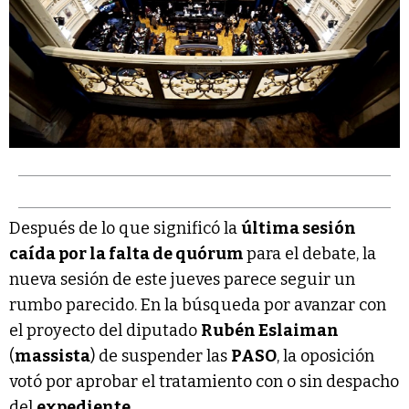
Después de lo que significó la
última sesión
caída por la falta de quórum
para el debate, la
nueva sesión de este jueves parece seguir un
rumbo parecido. En la búsqueda por avanzar con
el proyecto del diputado
Rubén Eslaiman
(
massista
) de suspender las
PASO
, la oposición
votó por aprobar el tratamiento con o sin despacho
del
expediente
.