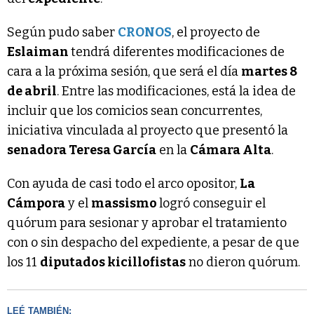
Según pudo saber
CRONOS
, el proyecto de
Eslaiman
tendrá diferentes modificaciones de
cara a la próxima sesión, que será el día
martes 8
de abril
. Entre las modificaciones, está la idea de
incluir que los comicios sean concurrentes,
iniciativa vinculada al proyecto que presentó la
senadora Teresa García
en la
Cámara Alta
.
Con ayuda de casi todo el arco opositor,
La
Cámpora
y el
massismo
logró conseguir el
quórum para sesionar y aprobar el tratamiento
con o sin despacho del expediente, a pesar de que
los 11
diputados kicillofistas
no dieron quórum.
LEÉ TAMBIÉN: