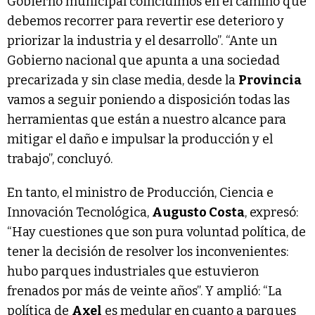
Gobierno municipal coincidimos en el camino que
debemos recorrer para revertir ese deterioro y
priorizar la industria y el desarrollo”. “Ante un
Gobierno nacional que apunta a una sociedad
precarizada y sin clase media, desde la
Provincia
vamos a seguir poniendo a disposición todas las
herramientas que están a nuestro alcance para
mitigar el daño e impulsar la producción y el
trabajo”, concluyó.
En tanto, el ministro de Producción, Ciencia e
Innovación Tecnológica,
Augusto Costa
, expresó:
“Hay cuestiones que son pura voluntad política, de
tener la decisión de resolver los inconvenientes:
hubo parques industriales que estuvieron
frenados por más de veinte años”. Y amplió: “La
política de
Axel
es medular en cuanto a parques