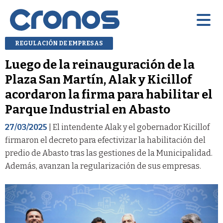
REGULACIÓN DE EMPRESAS
Luego de la reinauguración de la
Plaza San Martín, Alak y Kicillof
acordaron la firma para habilitar el
Parque Industrial en Abasto
27/03/2025
| El intendente Alak y el gobernador Kicillof
firmaron el decreto para efectivizar la habilitación del
predio de Abasto tras las gestiones de la Municipalidad.
Además, avanzan la regularización de sus empresas.