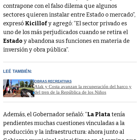
contrapone con el falso dilema que algunos
sectores quieren instalar entre Estado o mercado”,
expresó
Kicillof
y agregó: “El sector privado es
uno de los más perjudicados cuando se retira el
Estado
y abandona sus funciones en materia de
inversión y obra pública”.
LEÉ TAMBIÉN:
OBRAS RECREATIVAS
Alak y Costa avanzan la recuperación del barco y
del tren de la República de los Niños
Además, el Gobernador señaló: “
La Plata
tenía
pendientes muchas cuestiones vinculadas a la
producción y la infraestructura: ahora junto al