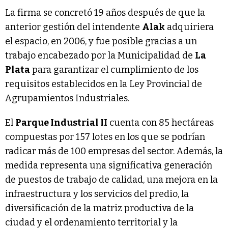
La firma se concretó 19 años después de que la
anterior gestión del intendente
Alak
adquiriera
el espacio, en 2006, y fue posible gracias a un
trabajo encabezado por la Municipalidad de
La
Plata
para garantizar el cumplimiento de los
requisitos establecidos en la Ley Provincial de
Agrupamientos Industriales.
El
Parque Industrial II
cuenta con 85 hectáreas
compuestas por 157 lotes en los que se podrían
radicar más de 100 empresas del sector. Además, la
medida representa una significativa generación
de puestos de trabajo de calidad, una mejora en la
infraestructura y los servicios del predio, la
diversificación de la matriz productiva de la
ciudad y el ordenamiento territorial y la