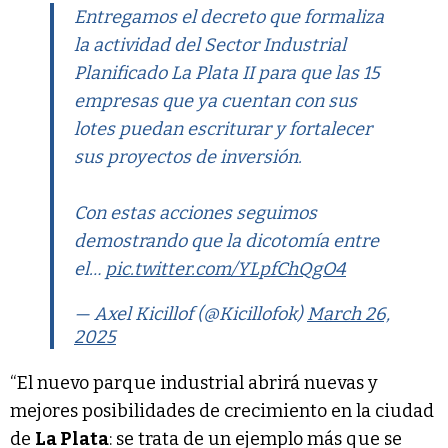
Entregamos el decreto que formaliza
la actividad del Sector Industrial
Planificado La Plata II para que las 15
empresas que ya cuentan con sus
lotes puedan escriturar y fortalecer
sus proyectos de inversión.
Con estas acciones seguimos
demostrando que la dicotomía entre
el…
pic.twitter.com/YLpfChQgO4
— Axel Kicillof (@Kicillofok)
March 26,
2025
“El nuevo parque industrial abrirá nuevas y
mejores posibilidades de crecimiento en la ciudad
de
La Plata
: se trata de un ejemplo más que se