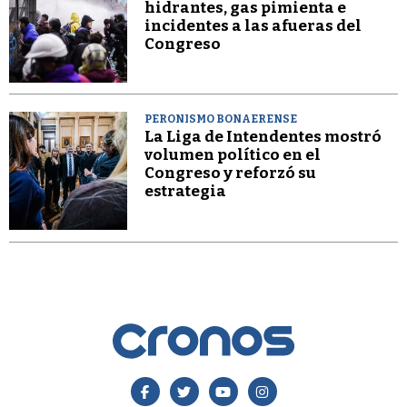
hidrantes, gas pimienta e
incidentes a las afueras del
Congreso
PERONISMO BONAERENSE
La Liga de Intendentes mostró
volumen político en el
Congreso y reforzó su
estrategia