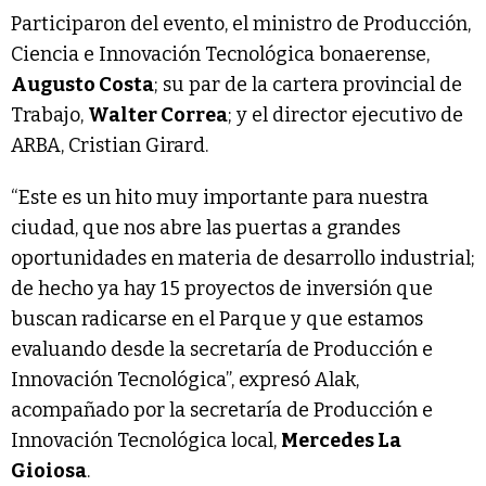
Participaron del evento, el ministro de Producción,
Ciencia e Innovación Tecnológica bonaerense,
Augusto Costa
; su par de la cartera provincial de
Trabajo,
Walter Correa
; y el director ejecutivo de
ARBA, Cristian Girard.
“Este es un hito muy importante para nuestra
ciudad, que nos abre las puertas a grandes
oportunidades en materia de desarrollo industrial;
de hecho ya hay 15 proyectos de inversión que
buscan radicarse en el Parque y que estamos
evaluando desde la secretaría de Producción e
Innovación Tecnológica”, expresó Alak,
acompañado por la secretaría de Producción e
Innovación Tecnológica local,
Mercedes La
Gioiosa
.