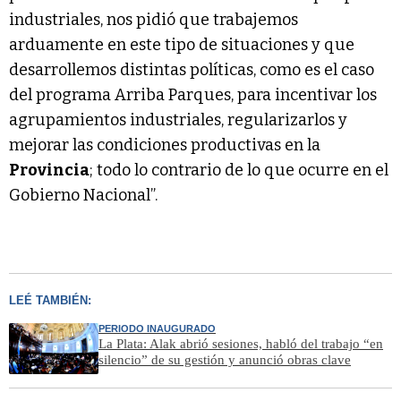
industriales, nos pidió que trabajemos
arduamente en este tipo de situaciones y que
desarrollemos distintas políticas, como es el caso
del programa Arriba Parques, para incentivar los
agrupamientos industriales, regularizarlos y
mejorar las condiciones productivas en la
Provincia
; todo lo contrario de lo que ocurre en el
Gobierno Nacional”.
LEÉ TAMBIÉN:
PERIODO INAUGURADO
La Plata: Alak abrió sesiones, habló del trabajo “en
silencio” de su gestión y anunció obras clave