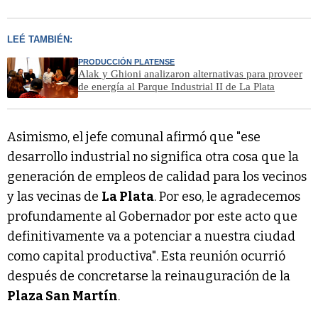
LEÉ TAMBIÉN:
PRODUCCIÓN PLATENSE
Alak y Ghioni analizaron alternativas para proveer
de energía al Parque Industrial II de La Plata
Asimismo, el jefe comunal afirmó que "ese
desarrollo industrial no significa otra cosa que la
generación de empleos de calidad para los vecinos
y las vecinas de
La Plata
. Por eso, le agradecemos
profundamente al Gobernador por este acto que
definitivamente va a potenciar a nuestra ciudad
como capital productiva". Esta reunión ocurrió
después de concretarse la reinauguración de la
Plaza San Martín
.