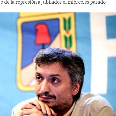
o de la represión a jubilados el miércoles pasado.