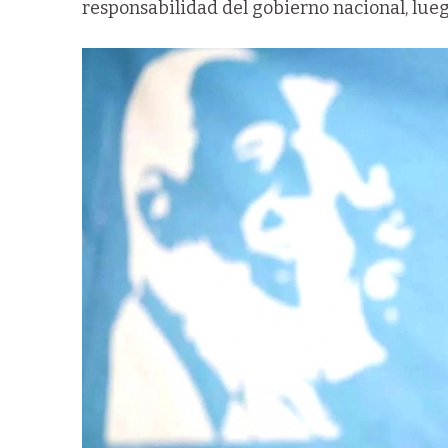
responsabilidad del gobierno nacional, lueg