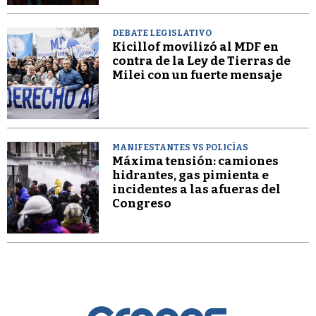
DEBATE LEGISLATIVO
Kicillof movilizó al MDF en
contra de la Ley de Tierras de
Milei con un fuerte mensaje
MANIFESTANTES VS POLICÍAS
Máxima tensión: camiones
hidrantes, gas pimienta e
incidentes a las afueras del
Congreso