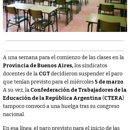
A una semana para el comienzo de las clases en la
Provincia de Buenos Aires,
los sindicatos
docentes de la
CGT
decidieron suspender el paro
que tenían previsto para el miércoles
5 de marzo
.
A su vez, la
Confederación de Trabajadores de la
Educación de la República Argentina
(
CTERA
)
tampoco convocó a una huelga tras su congreso
nacional.
En esa línea, el paro previsto para el inicio de las