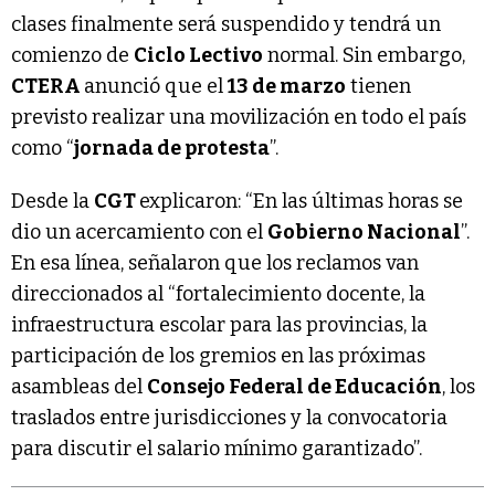
clases finalmente será suspendido y tendrá un
comienzo de
Ciclo Lectivo
normal. Sin embargo,
CTERA
anunció que el
13 de marzo
tienen
previsto realizar una movilización en todo el país
como “
jornada de protesta
”.
Desde la
CGT
explicaron: “En las últimas horas se
dio un acercamiento con el
Gobierno Nacional
”.
En esa línea, señalaron que los reclamos van
direccionados al “fortalecimiento docente, la
infraestructura escolar para las provincias, la
participación de los gremios en las próximas
asambleas del
Consejo Federal de Educación
, los
traslados entre jurisdicciones y la convocatoria
para discutir el salario mínimo garantizado”.