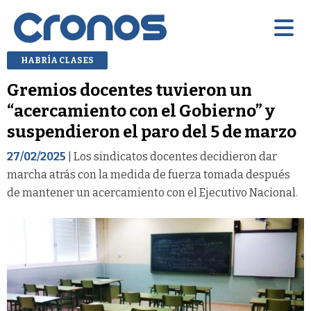
HABRÍA CLASES
Gremios docentes tuvieron un
“acercamiento con el Gobierno” y
suspendieron el paro del 5 de marzo
27/02/2025
| Los sindicatos docentes decidieron dar
marcha atrás con la medida de fuerza tomada después
de mantener un acercamiento con el Ejecutivo Nacional.