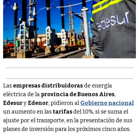
Las
empresas distribuidoras
de energía
eléctrica de la
provincia de Buenos Aires
,
Edesur
y
Edenor
, pidieron al
Gobierno nacional
un aumento en las
tarifas
del 10%, si se suma el
ajuste por el transporte, en la presentación de sus
planes de inversión para los próximos cinco años.