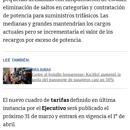
eliminación de saltos en categorías y contratación
de potencia para suministros trifásicos. Las
medianas y grandes mantendrían los cargos
actuales pero se incrementaría el valor de los
recargos por exceso de potencia.
LEÉ TAMBIÉN:
MÁS SUBAS
Golpe al bolsillo bonaerense: Kicillof aumentó la
tarifa del transporte de pasajeros casi un 50%
El nuevo cuadro de
tarifas
definido en última
instancia por el
Ejecutivo
será publicado el
próximo 31 de marzo y entrará en vigencia el 1° de
abril.