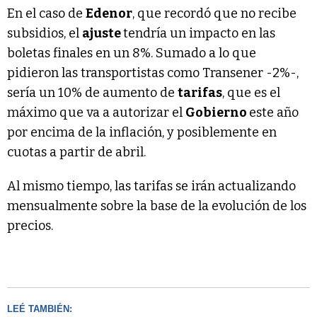
En el caso de
Edenor
, que recordó que no recibe
subsidios, el
ajuste
tendría un impacto en las
boletas finales en un 8%. Sumado a lo que
pidieron las transportistas como Transener -2%-,
sería un 10% de aumento de
tarifas
, que es el
máximo que va a autorizar el
Gobierno
este año
por encima de la inflación, y posiblemente en
cuotas a partir de abril.
Al mismo tiempo, las tarifas se irán actualizando
mensualmente sobre la base de la evolución de los
precios.
LEÉ TAMBIÉN: