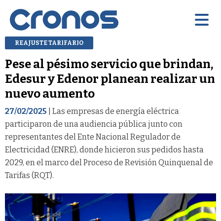
REAJUSTE TARIFARIO
Pese al pésimo servicio que brindan,
Edesur y Edenor planean realizar un
nuevo aumento
27/02/2025
| Las empresas de energía eléctrica
participaron de una audiencia pública junto con
representantes del Ente Nacional Regulador de
Electricidad (ENRE), donde hicieron sus pedidos hasta
2029, en el marco del Proceso de Revisión Quinquenal de
Tarifas (RQT).