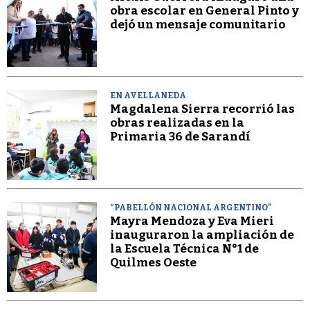
obra escolar en General Pinto y
dejó un mensaje comunitario
EN AVELLANEDA
Magdalena Sierra recorrió las
obras realizadas en la
Primaria 36 de Sarandí
“PABELLÓN NACIONAL ARGENTINO”
Mayra Mendoza y Eva Mieri
inauguraron la ampliación de
la Escuela Técnica N°1 de
Quilmes Oeste