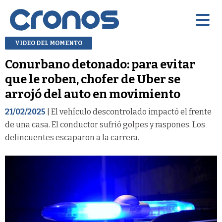
VIDEO DEL MOMENTO
Conurbano detonado: para evitar
que le roben, chofer de Uber se
arrojó del auto en movimiento
21/02/2025
| El vehículo descontrolado impactó el frente
de una casa. El conductor sufrió golpes y raspones. Los
delincuentes escaparon a la carrera.