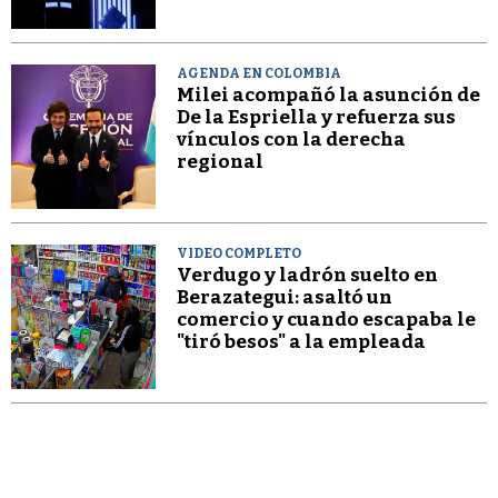
AGENDA EN COLOMBIA
Milei acompañó la asunción de
De la Espriella y refuerza sus
vínculos con la derecha
regional
VIDEO COMPLETO
Verdugo y ladrón suelto en
Berazategui: asaltó un
comercio y cuando escapaba le
"tiró besos" a la empleada