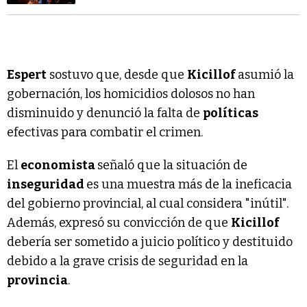
Espert
sostuvo que, desde que
Kicillof
asumió la
gobernación, los homicidios dolosos no han
disminuido y denunció la falta de
políticas
efectivas para combatir el crimen.
El
economista
señaló que la situación de
inseguridad
es una muestra más de la ineficacia
del gobierno provincial, al cual considera "inútil".
Además, expresó su convicción de que
Kicillof
debería ser sometido a juicio político y destituido
debido a la grave crisis de seguridad en la
provincia
.