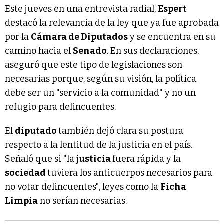
Este jueves en una entrevista radial,
Espert
destacó la relevancia de la ley que ya fue aprobada
por la
Cámara de Diputados
y se encuentra en su
camino hacia el
Senado
. En sus declaraciones,
aseguró que este tipo de legislaciones son
necesarias porque, según su visión, la política
debe ser un "servicio a la comunidad" y no un
refugio para delincuentes.
El
diputado
también dejó clara su postura
respecto a la lentitud de la justicia en el país.
Señaló que si "la
justicia
fuera rápida y la
sociedad
tuviera los anticuerpos necesarios para
no votar delincuentes", leyes como la
Ficha
Limpia
no serían necesarias.