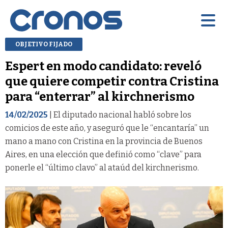
OBJETIVO FIJADO
Espert en modo candidato: reveló
que quiere competir contra Cristina
para “enterrar” al kirchnerismo
14/02/2025
| El diputado nacional habló sobre los
comicios de este año, y aseguró que le “encantaría” un
mano a mano con Cristina en la provincia de Buenos
Aires, en una elección que definió como “clave” para
ponerle el “último clavo” al ataúd del kirchnerismo.