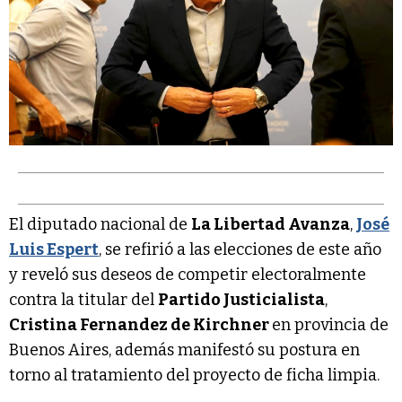
El diputado nacional de
La Libertad Avanza
,
José
Luis Espert
, se refirió a las elecciones de este año
y reveló sus deseos de competir electoralmente
contra la titular del
Partido Justicialista
,
Cristina Fernandez de Kirchner
en provincia de
Buenos Aires, además manifestó su postura en
torno al tratamiento del proyecto de ficha limpia.