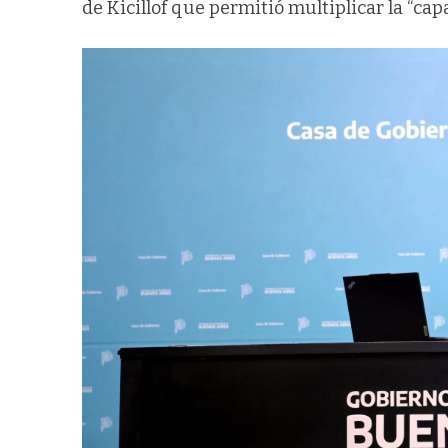
de Kicillof que permitió multiplicar la “capa