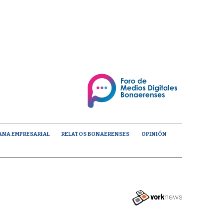
ANA EMPRESARIAL
RELATOS BONAERENSES
OPINIÓN