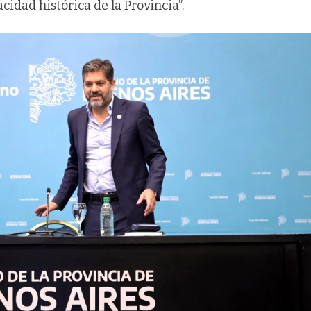
cidad histórica de la Provincia”.