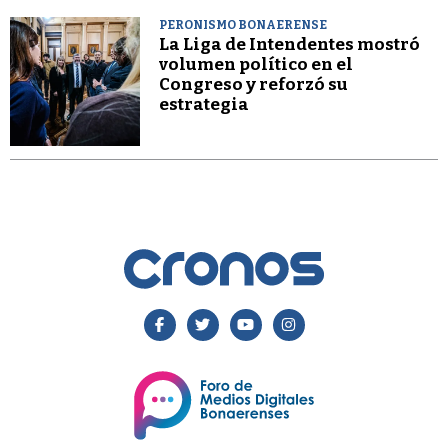
PERONISMO BONAERENSE
La Liga de Intendentes mostró
volumen político en el
Congreso y reforzó su
estrategia