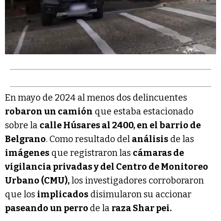
En mayo de 2024 al menos dos delincuentes
robaron un camión
que estaba estacionado
sobre la
calle Húsares al 2400, en el barrio de
Belgrano
. Como resultado del
análisis
de las
imágenes
que registraron las
cámaras de
vigilancia privadas y del Centro de Monitoreo
Urbano (CMU),
los investigadores corroboraron
que los
implicados
disimularon su accionar
paseando un perro
de la
raza Shar pei.