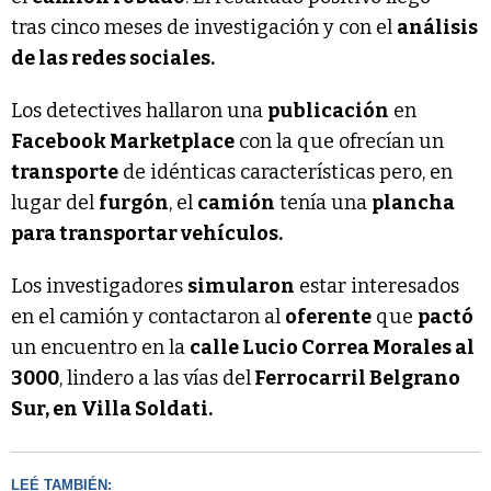
tras cinco meses de investigación y con el
análisis
de las redes sociales.
Los detectives hallaron una
publicación
en
Facebook Marketplace
con la que ofrecían un
transporte
de idénticas características pero, en
lugar del
furgón
, el
camión
tenía una
plancha
para transportar vehículos.
Los investigadores
simularon
estar interesados
en el camión y contactaron al
oferente
que
pactó
un encuentro en la
calle Lucio Correa Morales al
3000
, lindero a las vías del
Ferrocarril Belgrano
Sur, en Villa Soldati.
LEÉ TAMBIÉN: