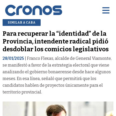
SIMILAR A CABA
Para recuperar la “identidad” de la
Provincia, intendente radical pidió
desdoblar los comicios legislativos
28/01/2025
| Franco Flexas, alcalde de General Viamonte,
se manifestó a favor de la estrategia electoral que viene
analizando el gobierno bonaerense desde hace algunos
meses. En esa línea, señaló que permitirá que los
candidatos hablen de proyectos únicamente para el
territorio provincial.