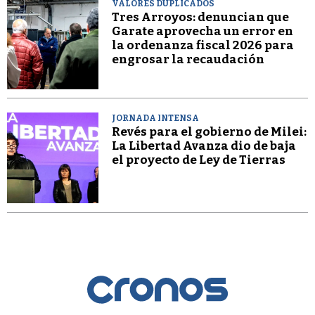
VALORES DUPLICADOS
Tres Arroyos: denuncian que
Garate aprovecha un error en
la ordenanza fiscal 2026 para
engrosar la recaudación
JORNADA INTENSA
Revés para el gobierno de Milei:
La Libertad Avanza dio de baja
el proyecto de Ley de Tierras