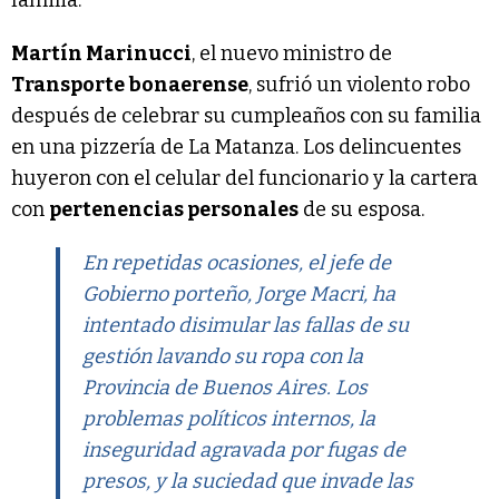
Martín Marinucci
, el nuevo ministro de
Transporte bonaerense
, sufrió un violento robo
después de celebrar su cumpleaños con su familia
en una pizzería de La Matanza. Los delincuentes
huyeron con el celular del funcionario y la cartera
con
pertenencias personales
de su esposa.
En repetidas ocasiones, el jefe de
Gobierno porteño, Jorge Macri, ha
intentado disimular las fallas de su
gestión lavando su ropa con la
Provincia de Buenos Aires. Los
problemas políticos internos, la
inseguridad agravada por fugas de
presos, y la suciedad que invade las