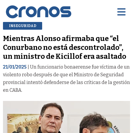
INSEGURIDAD
Mientras Alonso afirmaba que “el
Conurbano no está descontrolado”,
un ministro de Kicillof era asaltado
21/01/2025
| Un funcionario bonaerense fue víctima de un
violento robo después de que el Ministro de Seguridad
provincial intentó defenderse de las críticas de la gestión
en CABA.