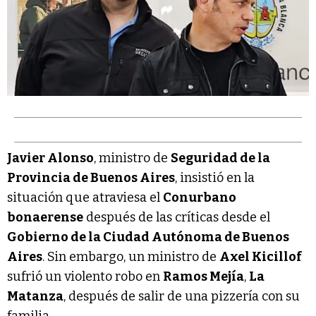
Javier Alonso
, ministro de
Seguridad de la
Provincia de Buenos Aires
, insistió en la
situación que atraviesa el
Conurbano
bonaerense
después de las críticas desde el
Gobierno de la Ciudad Autónoma de Buenos
Aires
. Sin embargo, un ministro de
Axel Kicillof
sufrió un violento robo en
Ramos Mejía
,
La
Matanza
, después de salir de una pizzería con su
familia.