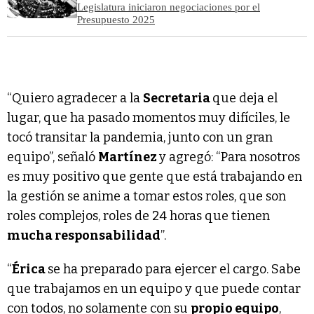
Legislatura iniciaron negociaciones por el
Presupuesto 2025
“Quiero agradecer a la
Secretaria
que deja el
lugar, que ha pasado momentos muy difíciles, le
tocó transitar la pandemia, junto con un gran
equipo”, señaló
Martínez
y agregó: “Para nosotros
es muy positivo que gente que está trabajando en
la gestión se anime a tomar estos roles, que son
roles complejos, roles de 24 horas que tienen
mucha responsabilidad
”.
“
Érica
se ha preparado para ejercer el cargo. Sabe
que trabajamos en un equipo y que puede contar
con todos, no solamente con su
propio equipo
,