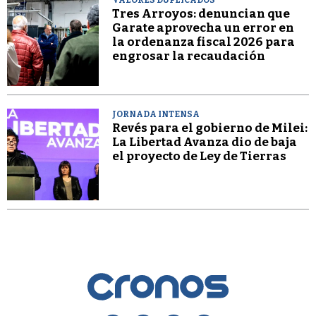
Tres Arroyos: denuncian que
Garate aprovecha un error en
la ordenanza fiscal 2026 para
engrosar la recaudación
JORNADA INTENSA
Revés para el gobierno de Milei:
La Libertad Avanza dio de baja
el proyecto de Ley de Tierras