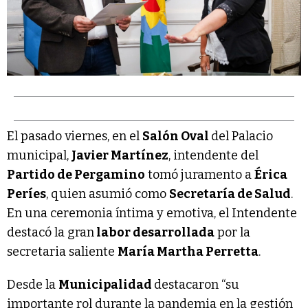
El pasado viernes, en el
Salón Oval
del Palacio
municipal,
Javier Martínez
, intendente del
Partido de Pergamino
tomó juramento a
Érica
Períes
, quien asumió como
Secretaría de Salud
.
En una ceremonia íntima y emotiva, el Intendente
destacó la gran
labor desarrollada
por la
secretaria saliente
María Martha Perretta
.
Desde la
Municipalidad
destacaron “su
importante rol durante la pandemia en la gestión