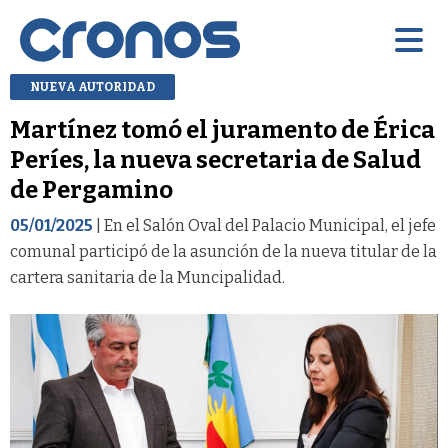
NUEVA AUTORIDAD
Martínez tomó el juramento de Érica
Períes, la nueva secretaria de Salud
de Pergamino
05/01/2025
| En el Salón Oval del Palacio Municipal, el jefe
comunal participó de la asunción de la nueva titular de la
cartera sanitaria de la Muncipalidad.