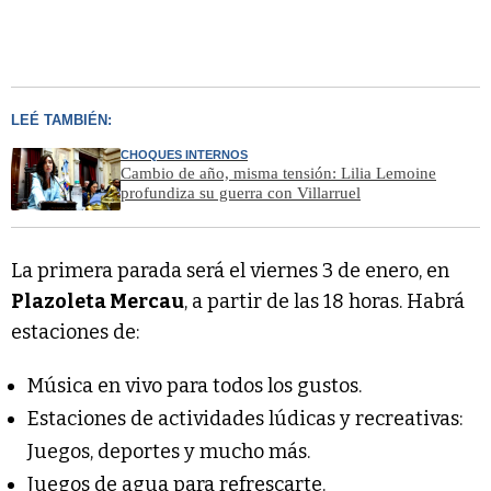
LEÉ TAMBIÉN:
CHOQUES INTERNOS
Cambio de año, misma tensión: Lilia Lemoine
profundiza su guerra con Villarruel
La primera parada será el viernes 3 de enero, en
Plazoleta Mercau
, a partir de las 18 horas. Habrá
estaciones de:
Música en vivo para todos los gustos.
Estaciones de actividades lúdicas y recreativas:
Juegos, deportes y mucho más.
Juegos de agua para refrescarte.