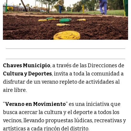
Chaves Municipio
, a través de las Direcciones de
Cultura y Deportes
, invita a toda la comunidad a
disfrutar de un verano repleto de actividades al
aire libre.
“
Verano en Movimiento
” es una iniciativa que
busca acercar la cultura y el deporte a todos los
vecinos, llevando propuestas lúdicas, recreativas y
artísticas a cada rincón del distrito.