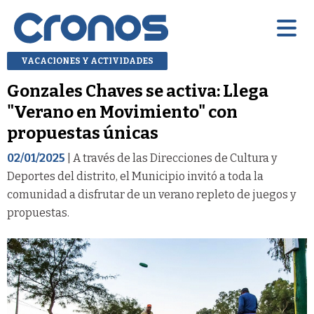
VACACIONES Y ACTIVIDADES
Gonzales Chaves se activa: Llega
"Verano en Movimiento" con
propuestas únicas
02/01/2025
| A través de las Direcciones de Cultura y
Deportes del distrito, el Municipio invitó a toda la
comunidad a disfrutar de un verano repleto de juegos y
propuestas.