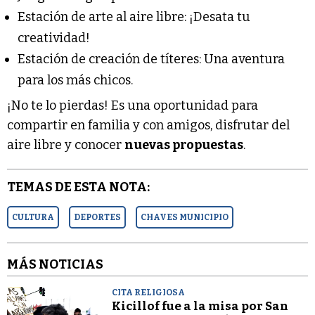
Estación de arte al aire libre: ¡Desata tu
creatividad!
Estación de creación de títeres: Una aventura
para los más chicos.
¡No te lo pierdas! Es una oportunidad para
compartir en familia y con amigos, disfrutar del
aire libre y conocer
nuevas propuestas
.
TEMAS DE ESTA NOTA:
CULTURA
DEPORTES
CHAVES MUNICIPIO
MÁS NOTICIAS
CITA RELIGIOSA
Kicillof fue a la misa por San