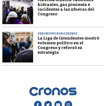
hidrantes, gas pimienta e
incidentes a las afueras del
Congreso
PERONISMO BONAERENSE
La Liga de Intendentes mostró
volumen político en el
Congreso y reforzó su
estrategia