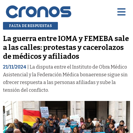
FALTA DE RESPUESTAS
La guerra entre IOMA y FEMEBA sale
a las calles: protestas y cacerolazos
de médicos y afiliados
21/11/2024
| La disputa entre el Instituto de Obra Médico
Asistencial y la Federación Médica bonaerense sigue sin
ofrecer respuesta a las personas afiliadas y sube la
tensión del conflicto.