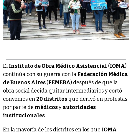
El
Instituto de Obra Médico Asistencial
(
IOMA
)
continúa con su guerra con la
Federación Médica
de Buenos Aires
(
FEMEBA
) después de que la
obra social decida quitar intermediarios y cortó
convenios en
20 distritos
que derivó en protestas
por parte de
médicos
y
autoridades
institucionales
.
En la mayoría de los distritos en los que
IOMA