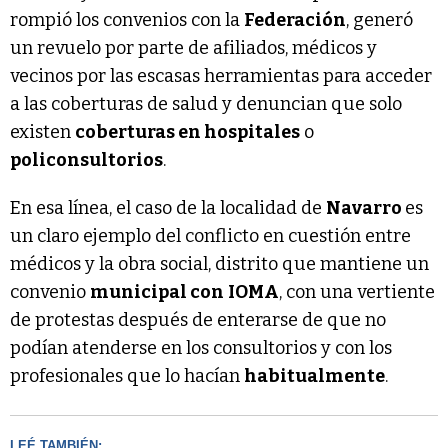
rompió los convenios con la
Federación
, generó
un revuelo por parte de afiliados, médicos y
vecinos por las escasas herramientas para acceder
a las coberturas de salud y denuncian que solo
existen
coberturas en hospitales
o
policonsultorios
.
En esa línea, el caso de la localidad de
Navarro
es
un claro ejemplo del conflicto en cuestión entre
médicos y la obra social, distrito que mantiene un
convenio
municipal con
IOMA
, con una vertiente
de protestas después de enterarse de que no
podían atenderse en los consultorios y con los
profesionales que lo hacían
habitualmente
.
LEÉ TAMBIÉN: