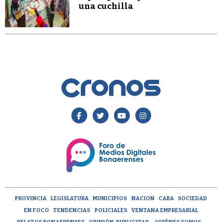
una cuchilla
PROVINCIA
LEGISLATURA
MUNICIPIOS
NACION
CABA
SOCIEDAD
EN FOCO
TENDENCIAS
POLICIALES
VENTANA EMPRESARIAL