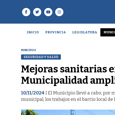
INICIO
PROVINCIA
LEGISLATURA
MUNIC
MUNICIPIOS
SEGURIDAD Y SALUD
Mejoras sanitarias e
Municipalidad amplí
10/11/2024
| El Municipio llevó a cabo, por
municipal, los trabajos en el barrio local de 