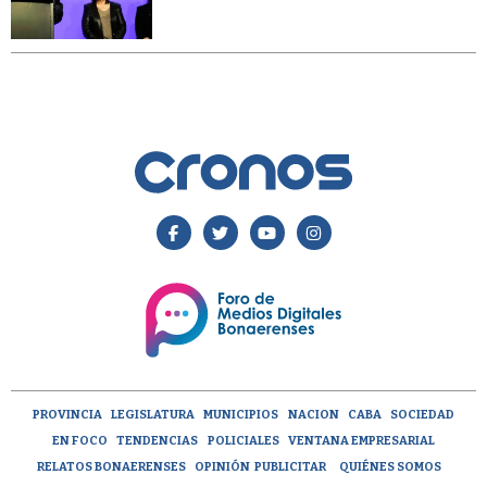
PROVINCIA
LEGISLATURA
MUNICIPIOS
NACION
CABA
SOCIEDAD
EN FOCO
TENDENCIAS
POLICIALES
VENTANA EMPRESARIAL
RELATOS BONAERENSES
OPINIÓN
PUBLICITAR
QUIÉNES SOMOS