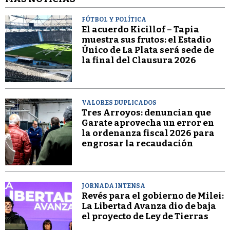
FÚTBOL Y POLÍTICA
El acuerdo Kicillof – Tapia
muestra sus frutos: el Estadio
Único de La Plata será sede de
la final del Clausura 2026
VALORES DUPLICADOS
Tres Arroyos: denuncian que
Garate aprovecha un error en
la ordenanza fiscal 2026 para
engrosar la recaudación
JORNADA INTENSA
Revés para el gobierno de Milei:
La Libertad Avanza dio de baja
el proyecto de Ley de Tierras