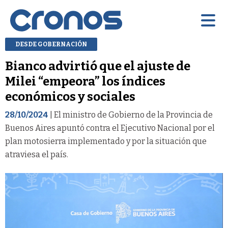
DESDE GOBERNACIÓN
Bianco advirtió que el ajuste de
Milei “empeora” los índices
económicos y sociales
28/10/2024
| El ministro de Gobierno de la Provincia de
Buenos Aires apuntó contra el Ejecutivo Nacional por el
plan motosierra implementado y por la situación que
atraviesa el país.