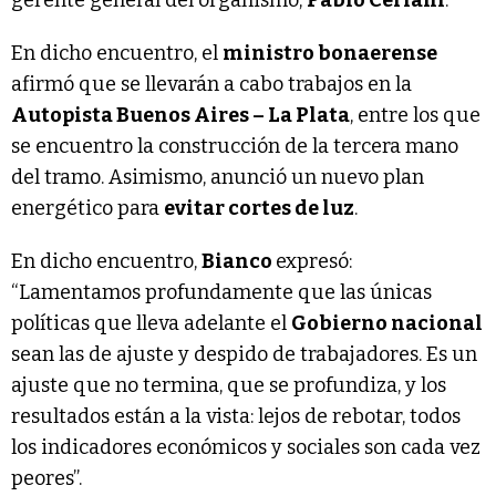
En dicho encuentro, el
ministro bonaerense
afirmó que se llevarán a cabo trabajos en la
Autopista Buenos Aires – La Plata
, entre los que
se encuentro la construcción de la tercera mano
del tramo. Asimismo, anunció un nuevo plan
energético para
evitar cortes de luz
.
En dicho encuentro,
Bianco
expresó:
“Lamentamos profundamente que las únicas
políticas que lleva adelante el
Gobierno nacional
sean las de ajuste y despido de trabajadores. Es un
ajuste que no termina, que se profundiza, y los
resultados están a la vista: lejos de rebotar, todos
los indicadores económicos y sociales son cada vez
peores”.