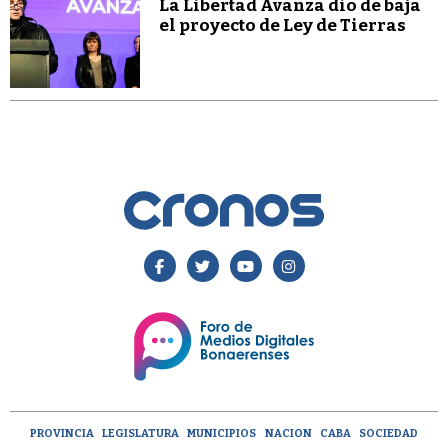
La Libertad Avanza dio de baja
el proyecto de Ley de Tierras
PROVINCIA
LEGISLATURA
MUNICIPIOS
NACION
CABA
SOCIEDAD