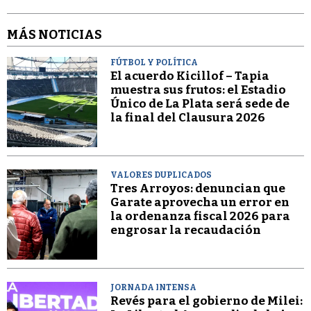
MÁS NOTICIAS
FÚTBOL Y POLÍTICA
El acuerdo Kicillof – Tapia
muestra sus frutos: el Estadio
Único de La Plata será sede de
la final del Clausura 2026
VALORES DUPLICADOS
Tres Arroyos: denuncian que
Garate aprovecha un error en
la ordenanza fiscal 2026 para
engrosar la recaudación
JORNADA INTENSA
Revés para el gobierno de Milei: