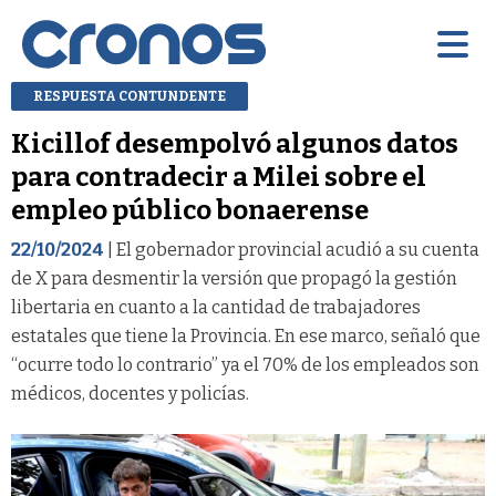
RESPUESTA CONTUNDENTE
Kicillof desempolvó algunos datos
para contradecir a Milei sobre el
empleo público bonaerense
22/10/2024
| El gobernador provincial acudió a su cuenta
de X para desmentir la versión que propagó la gestión
libertaria en cuanto a la cantidad de trabajadores
estatales que tiene la Provincia. En ese marco, señaló que
“ocurre todo lo contrario” ya el 70% de los empleados son
médicos, docentes y policías.