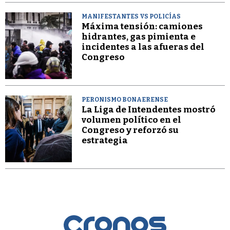
MANIFESTANTES VS POLICÍAS
Máxima tensión: camiones
hidrantes, gas pimienta e
incidentes a las afueras del
Congreso
PERONISMO BONAERENSE
La Liga de Intendentes mostró
volumen político en el
Congreso y reforzó su
estrategia