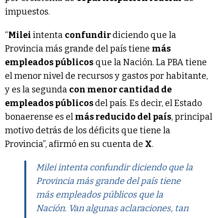
impuestos.
“
Milei
intenta
confundir
diciendo que la
Provincia más grande del país tiene
más
empleados públicos
que la Nación. La PBA tiene
el menor nivel de recursos y gastos por habitante,
y es la segunda
con menor cantidad de
empleados públicos
del país. Es decir, el Estado
bonaerense es el
más reducido del país
, principal
motivo detrás de los déficits que tiene la
Provincia”, afirmó en su cuenta de
X
.
Milei intenta confundir diciendo que la
Provincia más grande del país tiene
más empleados públicos que la
Nación. Van algunas aclaraciones, tan