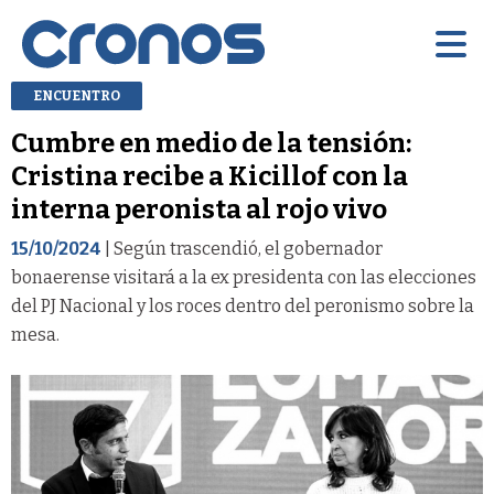
ENCUENTRO
Cumbre en medio de la tensión:
Cristina recibe a Kicillof con la
interna peronista al rojo vivo
15/10/2024
| Según trascendió, el gobernador
bonaerense visitará a la ex presidenta con las elecciones
del PJ Nacional y los roces dentro del peronismo sobre la
mesa.