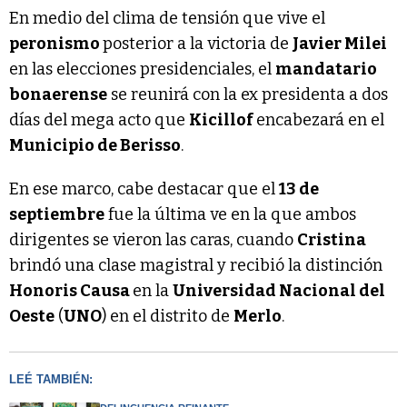
En medio del clima de tensión que vive el
peronismo
posterior a la victoria de
Javier Milei
en las elecciones presidenciales, el
mandatario
bonaerense
se reunirá con la ex presidenta a dos
días del mega acto que
Kicillof
encabezará en el
Municipio de Berisso
.
En ese marco, cabe destacar que el
13 de
septiembre
fue la última ve en la que ambos
dirigentes se vieron las caras, cuando
Cristina
brindó una clase magistral y recibió la distinción
Honoris Causa
en la
Universidad Nacional del
Oeste
(
UNO
) en el distrito de
Merlo
.
LEÉ TAMBIÉN: