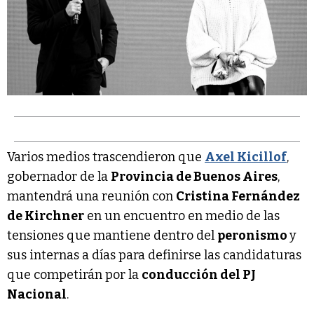
Varios medios trascendieron que
Axel Kicillof
,
gobernador de la
Provincia de Buenos Aires
,
mantendrá una reunión con
Cristina Fernández
de Kirchner
en un encuentro en medio de las
tensiones que mantiene dentro del
peronismo
y
sus internas a días para definirse las candidaturas
que competirán por la
conducción del PJ
Nacional
.