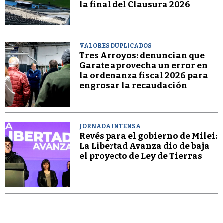
la final del Clausura 2026
VALORES DUPLICADOS
Tres Arroyos: denuncian que
Garate aprovecha un error en
la ordenanza fiscal 2026 para
engrosar la recaudación
JORNADA INTENSA
Revés para el gobierno de Milei:
La Libertad Avanza dio de baja
el proyecto de Ley de Tierras