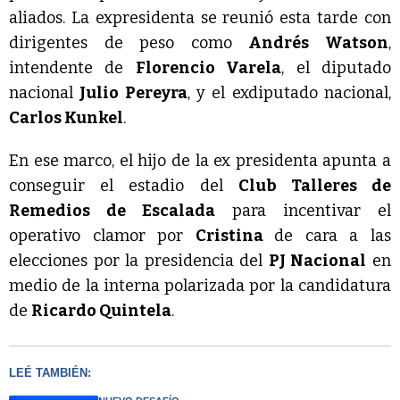
aliados. La expresidenta se reunió esta tarde con
dirigentes de peso como
Andrés Watson
,
intendente de
Florencio Varela
, el diputado
nacional
Julio Pereyra
, y el exdiputado nacional,
Carlos Kunkel
.
En ese marco, el hijo de la ex presidenta apunta a
conseguir el estadio del
Club Talleres de
Remedios de Escalada
para incentivar el
operativo clamor por
Cristina
de cara a las
elecciones por la presidencia del
PJ Nacional
en
medio de la interna polarizada por la candidatura
de
Ricardo Quintela
.
LEÉ TAMBIÉN: