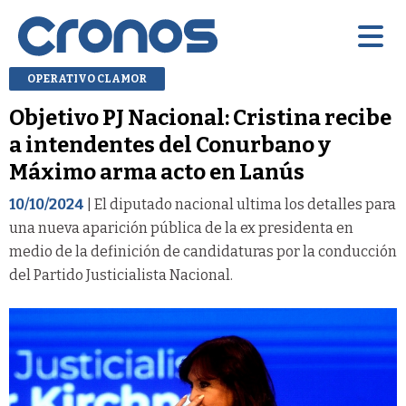
OPERATIVO CLAMOR
Objetivo PJ Nacional: Cristina recibe
a intendentes del Conurbano y
Máximo arma acto en Lanús
10/10/2024
| El diputado nacional ultima los detalles para
una nueva aparición pública de la ex presidenta en
medio de la definición de candidaturas por la conducción
del Partido Justicialista Nacional.