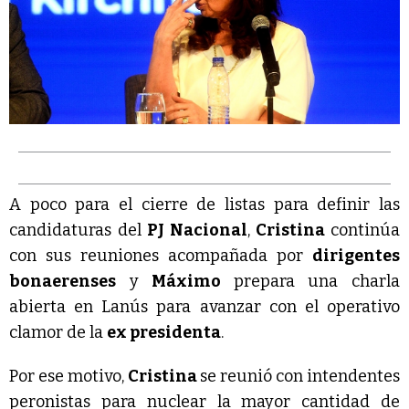
A poco para el cierre de listas para definir las
candidaturas del
PJ Nacional
,
Cristina
continúa
con sus reuniones acompañada por
dirigentes
bonaerenses
y
Máximo
prepara una charla
abierta en Lanús para avanzar con el operativo
clamor de la
ex presidenta
.
Por ese motivo,
Cristina
se reunió con intendentes
peronistas para nuclear la mayor cantidad de