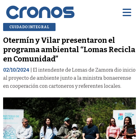
CUIDADO INTEGRAL
Otermín y Vilar presentaron el
programa ambiental “Lomas Recicla
en Comunidad”
02/10/2024
| El intendente de Lomas de Zamora dio inicio
al proyecto de ambiente junto a la ministra bonaerense
en cooperación con cartoneros y referentes locales.