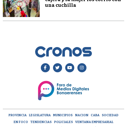
una cuchilla
PROVINCIA
LEGISLATURA
MUNICIPIOS
NACION
CABA
SOCIEDAD
EN FOCO
TENDENCIAS
POLICIALES
VENTANA EMPRESARIAL