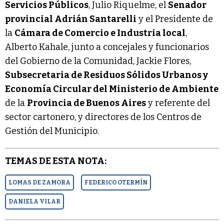
Servicios Públicos
, Julio Riquelme, el
Senador
provincial Adrián Santarelli
y el Presidente de
la
Cámara de Comercio e Industria local
,
Alberto Kahale, junto a concejales y funcionarios
del Gobierno de la Comunidad, Jackie Flores,
Subsecretaria de Residuos Sólidos Urbanos y
Economía Circular del Ministerio de Ambiente
de la
Provincia de Buenos Aires
y referente del
sector cartonero, y directores de los Centros de
Gestión del Municipio.
TEMAS DE ESTA NOTA:
LOMAS DE ZAMORA
FEDERICO OTERMÍN
DANIELA VILAR