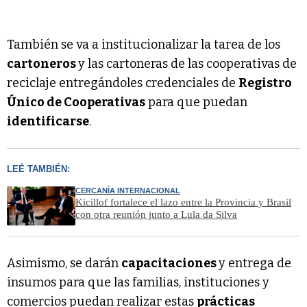
También se va a institucionalizar la tarea de los
cartoneros
y las cartoneras de las cooperativas de
reciclaje entregándoles credenciales de
Registro
Único de Cooperativas
para que puedan
identificarse
.
LEÉ TAMBIÉN:
CERCANÍA INTERNACIONAL
Kicillof fortalece el lazo entre la Provincia y Brasil
con otra reunión junto a Lula da Silva
Asimismo, se darán
capacitaciones
y entrega de
insumos para que las familias, instituciones y
comercios puedan realizar estas
prácticas