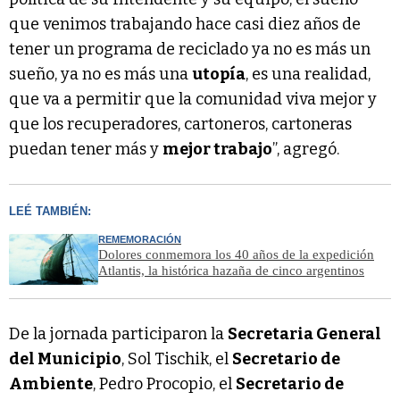
que venimos trabajando hace casi diez años de
tener un programa de reciclado ya no es más un
sueño, ya no es más una
utopía
, es una realidad,
que va a permitir que la comunidad viva mejor y
que los recuperadores, cartoneros, cartoneras
puedan tener más y
mejor trabajo
”, agregó.
LEÉ TAMBIÉN:
REMEMORACIÓN
Dolores conmemora los 40 años de la expedición
Atlantis, la histórica hazaña de cinco argentinos
De la jornada participaron la
Secretaria General
del Municipio
, Sol Tischik, el
Secretario de
Ambiente
, Pedro Procopio, el
Secretario de