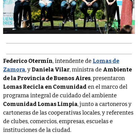
Federico Otermín
, intendente de
Lomas de
Zamora
, y
Daniela Vilar
, ministra de
Ambiente
de la Provincia de Buenos Aires
, presentaron
Lomas Recicla
en Comunidad
en el marco del
programa integral de cuidado del ambiente
Comunidad Lomas Limpia
, junto a cartoneros y
cartoneras de las cooperativas locales, y referentes
de clubes, comercios, empresas, escuelas e
instituciones de la ciudad.