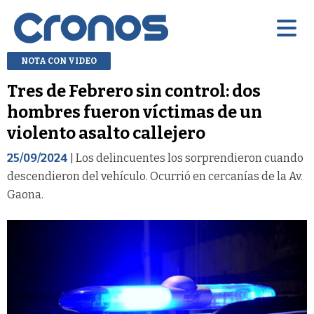
NOTA CON VIDEO
Tres de Febrero sin control: dos
hombres fueron víctimas de un
violento asalto callejero
25/09/2024
| Los delincuentes los sorprendieron cuando
descendieron del vehículo. Ocurrió en cercanías de la Av.
Gaona.