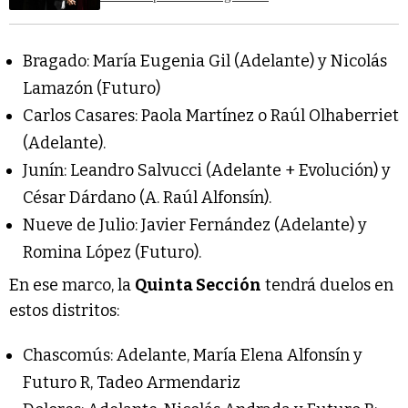
Bragado: María Eugenia Gil (Adelante) y Nicolás
Lamazón (Futuro)
Carlos Casares: Paola Martínez o Raúl Olhaberriet
(Adelante).
Junín: Leandro Salvucci (Adelante + Evolución) y
César Dárdano (A. Raúl Alfonsín).
Nueve de Julio: Javier Fernández (Adelante) y
Romina López (Futuro).
En ese marco, la
Quinta Sección
tendrá duelos en
estos distritos:
Chascomús: Adelante, María Elena Alfonsín y
Futuro R, Tadeo Armendariz