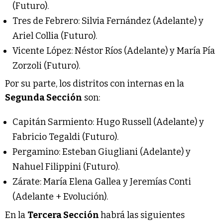
(Futuro).
Tres de Febrero: Silvia Fernández (Adelante) y
Ariel Collia (Futuro).
Vicente López: Néstor Ríos (Adelante) y María Pía
Zorzoli (Futuro).
Por su parte, los distritos con internas en la
Segunda Sección
son:
Capitán Sarmiento: Hugo Russell (Adelante) y
Fabricio Tegaldi (Futuro).
Pergamino: Esteban Giugliani (Adelante) y
Nahuel Filippini (Futuro).
Zárate: María Elena Gallea y Jeremías Conti
(Adelante + Evolución).
En la
Tercera Sección
habrá las siguientes