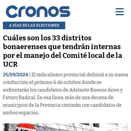
A DÍAS DE LAS ELECCIONES
Cuáles son los 33 distritos
bonaerenses que tendrán internas
por el manejo del Comité local de la
UCR
25/09/2024
| El radicalismo provincial definirá a su nueva
conducción el próximo 6 de octubre donde se
enfrentarán los candidatos de Adelante Buenos Aires y
Futuro Radical. En esa línea, más de una decena de
municipios de la Provincia contarán con candidatos de
ambos espacios.