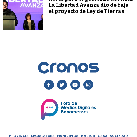
La Libertad Avanza dio de baja
el proyecto de Ley de Tierras
PROVINCIA
LEGISLATURA
MUNICIPIOS
NACION
CABA
SOCIEDAD