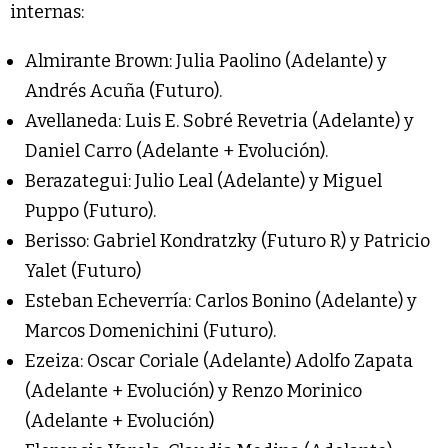
internas:
Almirante Brown: Julia Paolino (Adelante) y
Andrés Acuña (Futuro).
Avellaneda: Luis E. Sobré Revetria (Adelante) y
Daniel Carro (Adelante + Evolución).
Berazategui: Julio Leal (Adelante) y Miguel
Puppo (Futuro).
Berisso: Gabriel Kondratzky (Futuro R) y Patricio
Yalet (Futuro)
Esteban Echeverría: Carlos Bonino (Adelante) y
Marcos Domenichini (Futuro).
Ezeiza: Oscar Coriale (Adelante) Adolfo Zapata
(Adelante + Evolución) y Renzo Morinico
(Adelante + Evolución)