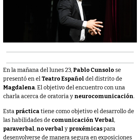
En la mañana del lunes 23,
Pablo Cunsolo
se
presentó en el
Teatro Español
del distrito de
Magdalena
. El objetivo del encuentro con una
charla acerca de oratoria y
neurocomunicación
.
Esta
práctica
tiene como objetivo el desarrollo de
las habilidades de
comunicación Verbal
,
paraverbal
,
no verbal
y
proxémicas
para
desenvolverse de manera segura en exposiciones