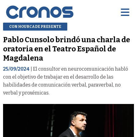
CON HOURCADE PRESENTE
Pablo Cunsolo brindó una charla de
oratoria en el Teatro Español de
Magdalena
25/09/2024
| El consultor en neurocomunicación habló
con el objetivo de trabajar en el desarrollo de las
habilidades de comunicación verbal, paraverbal, no
verbal y proxémicas.