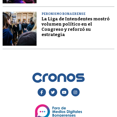
PERONISMO BONAERENSE
La Liga de Intendentes mostró
volumen político en el
Congreso y reforzó su
estrategia