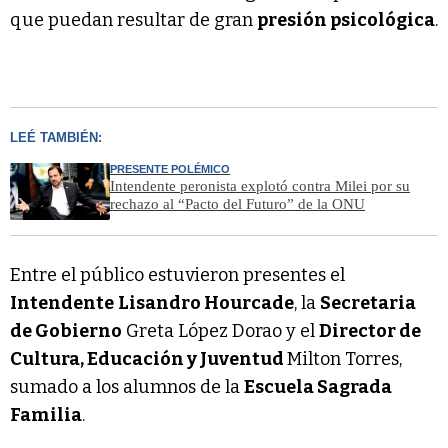
que puedan resultar de gran
presión psicológica
.
LEÉ TAMBIÉN:
PRESENTE POLÉMICO
Intendente peronista explotó contra Milei por su
rechazo al “Pacto del Futuro” de la ONU
Entre el público estuvieron presentes el
Intendente
Lisandro Hourcade
, la
Secretaria
de Gobierno
Greta López Dorao y el
Director de
Cultura, Educación y Juventud
Milton Torres,
sumado a los alumnos de la
Escuela Sagrada
Familia
.