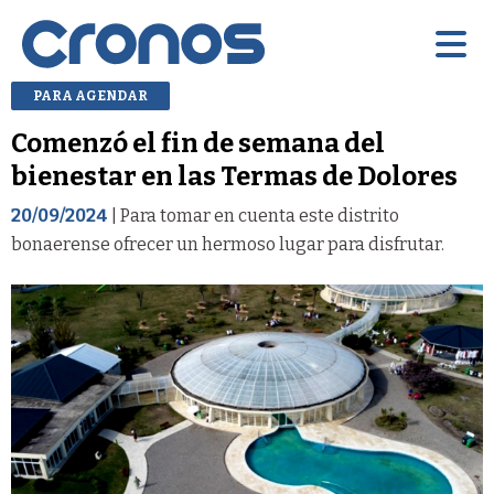
PARA AGENDAR
Comenzó el fin de semana del
bienestar en las Termas de Dolores
20/09/2024
| Para tomar en cuenta este distrito
bonaerense ofrecer un hermoso lugar para disfrutar.