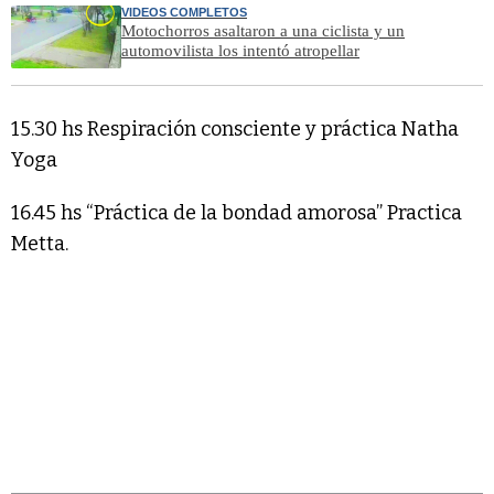
VIDEOS COMPLETOS
Motochorros asaltaron a una ciclista y un
automovilista los intentó atropellar
15.30 hs Respiración consciente y práctica Natha
Yoga
16.45 hs “Práctica de la bondad amorosa” Practica
Metta.