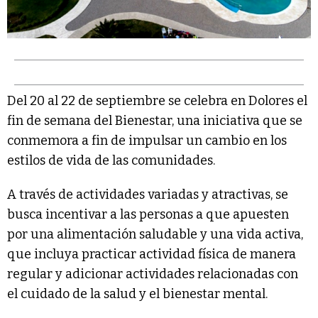
Del 20 al 22 de septiembre se celebra en Dolores el
fin de semana del Bienestar, una iniciativa que se
conmemora a fin de impulsar un cambio en los
estilos de vida de las comunidades.
A través de actividades variadas y atractivas, se
busca incentivar a las personas a que apuesten
por una alimentación saludable y una vida activa,
que incluya practicar actividad física de manera
regular y adicionar actividades relacionadas con
el cuidado de la salud y el bienestar mental.