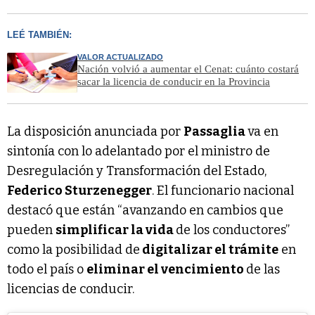
LEÉ TAMBIÉN:
VALOR ACTUALIZADO
Nación volvió a aumentar el Cenat: cuánto costará
sacar la licencia de conducir en la Provincia
La disposición anunciada por
Passaglia
va en
sintonía con lo adelantado por el ministro de
Desregulación y Transformación del Estado,
Federico Sturzenegger
. El funcionario nacional
destacó que están “avanzando en cambios que
pueden
simplificar la vida
de los conductores”
como la posibilidad de
digitalizar el trámite
en
todo el país o
eliminar el vencimiento
de las
licencias de conducir.