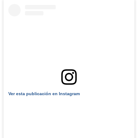
Ver esta publicación en Instagram