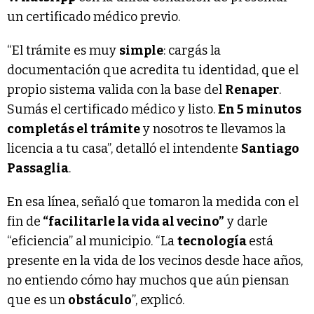
un certificado médico previo.
“El trámite es muy
simple
: cargás la
documentación que acredita tu identidad, que el
propio sistema valida con la base del
Renaper
.
Sumás el certificado médico y listo.
En 5 minutos
completás el trámite
y nosotros te llevamos la
licencia a tu casa”, detalló el intendente
Santiago
Passaglia
.
En esa línea, señaló que tomaron la medida con el
fin de
“facilitarle la vida al vecino”
y darle
“eficiencia” al municipio. “La
tecnología
está
presente en la vida de los vecinos desde hace años,
no entiendo cómo hay muchos que aún piensan
que es un
obstáculo
”, explicó.