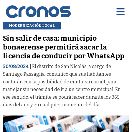
MODERNIZACIÓN LOCAL
Sin salir de casa: municipio
bonaerense permitirá sacar la
licencia de conducir por WhatsApp
30/08/2024
| El distrito de San Nicolás, a cargo de
Santiago Passaglia, comunicó que sus habitantes
contarán con la posibilidad de emitir su carnet para
manejar sin necesidad de ir a un centro municipal. En
ese sentido, el trámite se podrá hacer durante los 365
días del año y en cualquier momento del día.