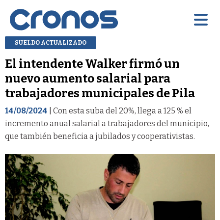
SUELDO ACTUALIZADO
El intendente Walker firmó un
nuevo aumento salarial para
trabajadores municipales de Pila
14/08/2024
| Con esta suba del 20%, llega a 125 % el
incremento anual salarial a trabajadores del municipio,
que también beneficia a jubilados y cooperativistas.