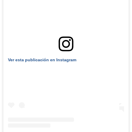
Ver esta publicación en Instagram