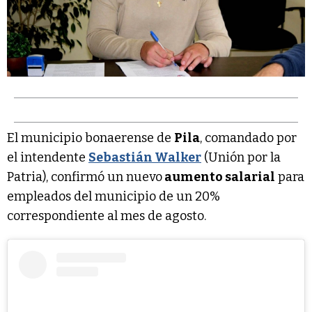
El municipio bonaerense de
Pila
, comandado por
el intendente
Sebastián Walker
(Unión por la
Patria), confirmó un nuevo
aumento salarial
para
empleados del municipio de un 20%
correspondiente al mes de agosto.