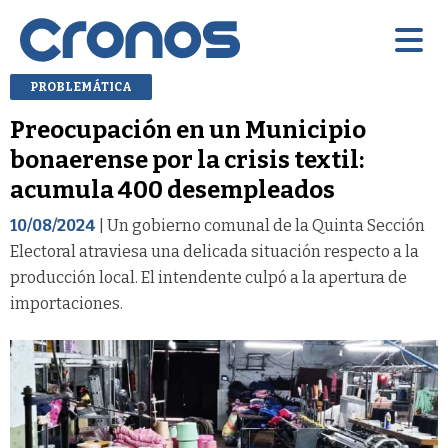
PROBLEMÁTICA
Preocupación en un Municipio
bonaerense por la crisis textil:
acumula 400 desempleados
10/08/2024
| Un gobierno comunal de la Quinta Sección
Electoral atraviesa una delicada situación respecto a la
producción local. El intendente culpó a la apertura de
importaciones.