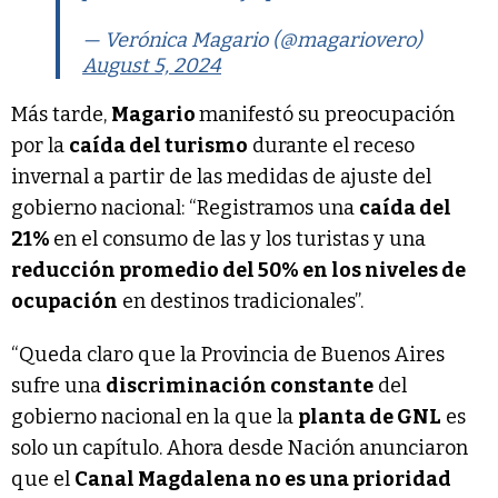
— Verónica Magario (@magariovero)
August 5, 2024
Más tarde,
Magario
manifestó su preocupación
por la
caída del turismo
durante el receso
invernal a partir de las medidas de ajuste del
gobierno nacional: “Registramos una
caída del
21%
en el consumo de las y los turistas y una
reducción promedio del 50% en los niveles de
ocupación
en destinos tradicionales”.
“Queda claro que la Provincia de Buenos Aires
sufre una
discriminación constante
del
gobierno nacional en la que la
planta de GNL
es
solo un capítulo. Ahora desde Nación anunciaron
que el
Canal Magdalena no es una prioridad