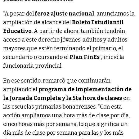
“A pesar del
feroz ajuste nacional
, anunciamos la
ampliación de alcance del
Boleto Estudiantil
Educativo
. A partir de ahora, también tendrán
acceso a este derecho jóvenes, adultos y adultos
mayores que estén terminando el primario, el
secundario o cursando el
Plan FinEs
”, inició la
funcionaria provincial.
En ese sentido, remarcó que continuarán
ampliando el
programa de Implementación de
la Jornada Completa y la 5ta hora de clases
en
las escuelas primarias bonaerenses. “Con esta
acción ampliamos una hora más de clase por día,
cinco horas más por semana, lo que significa un
día más de clase por semana para las y los más