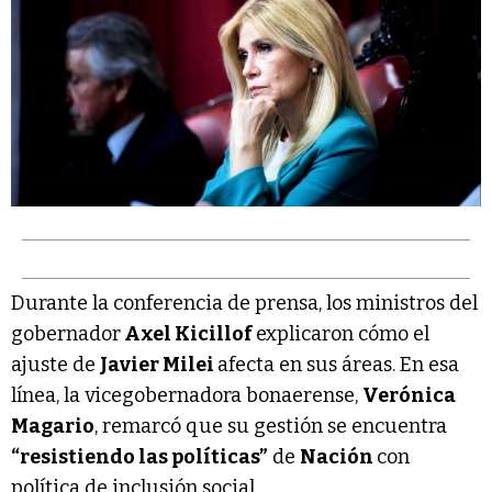
Durante la conferencia de prensa, los ministros del
gobernador
Axel Kicillof
explicaron cómo el
ajuste de
Javier Milei
afecta en sus áreas. En esa
línea, la vicegobernadora bonaerense,
Verónica
Magario
, remarcó que su gestión se encuentra
“resistiendo las políticas”
de
Nación
con
política de inclusión social.