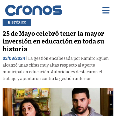
HISTÓRICO
25 de Mayo celebró tener la mayor
inversión en educación en toda su
historia
03/08/2024
| La gestión encabezada por Ramiro Egüen
alcanzó unas cifras muy altas respecto al aporte
municipal en educación. Autoridades destacaron el
trabajo y apuntaron contra la gestión anterior.