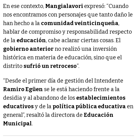
En ese contexto,
Mangialavori
expresó: “Cuando
nos encontramos con personajes que tanto daño le
han hecho a la
comunidad veinticinqueña
,
hablar de compromiso y responsabilidad respecto
de la
educación
, cabe aclarar ciertas cosas. El
gobierno anterior
no realizó una inversión
histórica en materia de educación, sino que el
distrito
sufrió un retroceso
”.
“Desde el primer día de gestión del Intendente
Ramiro Egüen
se le está haciendo frente a la
desidia y al abandono de los
establecimientos
educativos
y de la
política pública educativa
en
general”, resaltó la directora de
Educación
Municipal
.