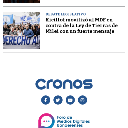
DEBATE LEGISLATIVO
Kicillof movilizó al MDF en
contra de la Ley de Tierras de
Milei con un fuerte mensaje