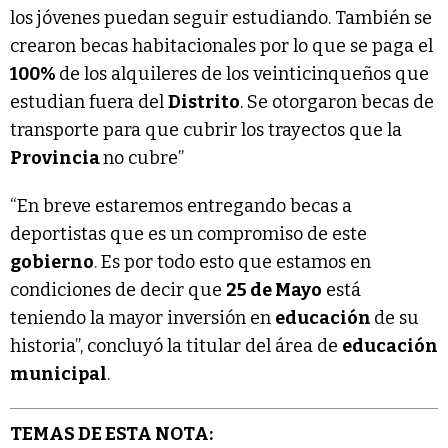
los jóvenes puedan seguir estudiando. También se
crearon becas habitacionales por lo que se paga el
100%
de los alquileres de los veinticinqueños que
estudian fuera del
Distrito
. Se otorgaron becas de
transporte para que cubrir los trayectos que la
Provincia
no cubre”
“En breve estaremos entregando becas a
deportistas que es un compromiso de este
gobierno
. Es por todo esto que estamos en
condiciones de decir que
25 de Mayo
está
teniendo la mayor inversión en
educación
de su
historia”, concluyó la titular del área de
educación
municipal
.
TEMAS DE ESTA NOTA: