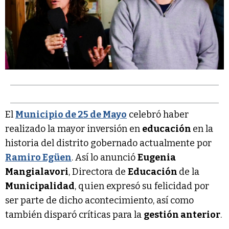
El
Municipio de 25 de Mayo
celebró haber
realizado la mayor inversión en
educación
en la
historia del distrito gobernado actualmente por
Ramiro Egüen
. Así lo anunció
Eugenia
Mangialavori
, Directora de
Educación
de la
Municipalidad
, quien expresó su felicidad por
ser parte de dicho acontecimiento, así como
también disparó críticas para la
gestión anterior
.