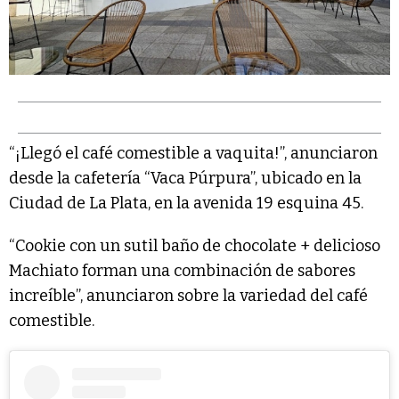
“¡Llegó el café comestible a vaquita!”, anunciaron
desde la cafetería “Vaca Púrpura”, ubicado en la
Ciudad de La Plata, en la avenida 19 esquina 45.
“Cookie con un sutil baño de chocolate + delicioso
Machiato forman una combinación de sabores
increíble”, anunciaron sobre la variedad del café
comestible.