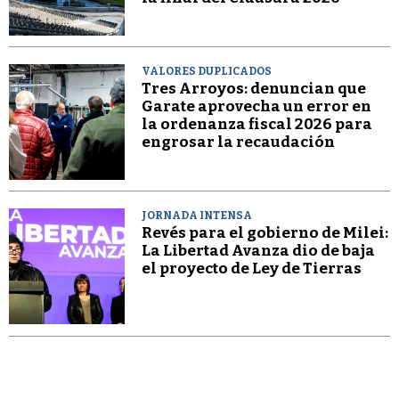
VALORES DUPLICADOS
Tres Arroyos: denuncian que
Garate aprovecha un error en
la ordenanza fiscal 2026 para
engrosar la recaudación
JORNADA INTENSA
Revés para el gobierno de Milei:
La Libertad Avanza dio de baja
el proyecto de Ley de Tierras