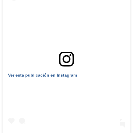
Ver esta publicación en Instagram