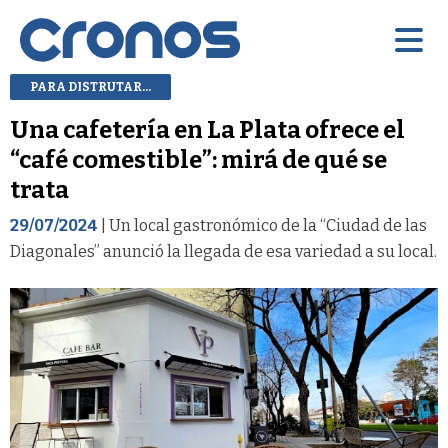
PARA DISTRUTAR...
Una cafetería en La Plata ofrece el
“café comestible”: mirá de qué se
trata
29/07/2024
| Un local gastronómico de la “Ciudad de las
Diagonales” anunció la llegada de esa variedad a su local.