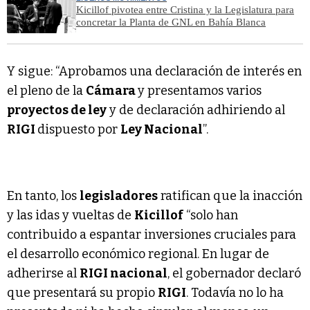
Kicillof pivotea entre Cristina y la Legislatura para
concretar la Planta de GNL en Bahía Blanca
Y sigue: “Aprobamos una declaración de interés en
el pleno de la
Cámara
y presentamos varios
proyectos de ley
y de declaración adhiriendo al
RIGI
dispuesto por
Ley Nacional
”.
En tanto, los
legisladores
ratifican que la inacción
y las idas y vueltas de
Kicillof
“solo han
contribuido a espantar inversiones cruciales para
el desarrollo económico regional. En lugar de
adherirse al
RIGI nacional
, el gobernador declaró
que presentará su propio
RIGI
. Todavía no lo ha