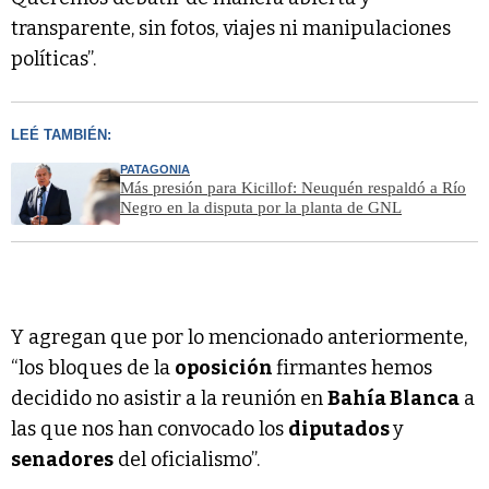
transparente, sin fotos, viajes ni manipulaciones
políticas”.
LEÉ TAMBIÉN:
PATAGONIA
Más presión para Kicillof: Neuquén respaldó a Río
Negro en la disputa por la planta de GNL
Y agregan que por lo mencionado anteriormente,
“los bloques de la
oposición
firmantes hemos
decidido no asistir a la reunión en
Bahía Blanca
a
las que nos han convocado los
diputados
y
senadores
del oficialismo”.