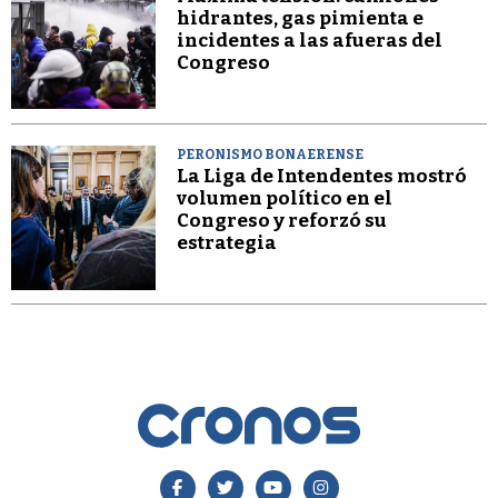
hidrantes, gas pimienta e
incidentes a las afueras del
Congreso
PERONISMO BONAERENSE
La Liga de Intendentes mostró
volumen político en el
Congreso y reforzó su
estrategia