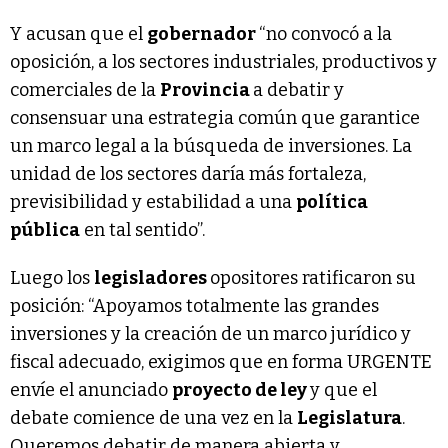
Y acusan que el
gobernador
“no convocó a la
oposición, a los sectores industriales, productivos y
comerciales de la
Provincia
a debatir y
consensuar una estrategia común que garantice
un marco legal a la búsqueda de inversiones. La
unidad de los sectores daría más fortaleza,
previsibilidad y estabilidad a una
política
pública
en tal sentido”.
Luego los
legisladores
opositores ratificaron su
posición: “Apoyamos totalmente las grandes
inversiones y la creación de un marco jurídico y
fiscal adecuado, exigimos que en forma URGENTE
envíe el anunciado
proyecto de ley
y que el
debate comience de una vez en la
Legislatura
.
Queremos debatir de manera abierta y