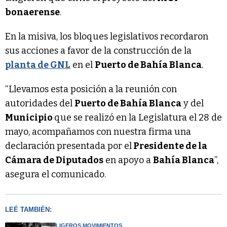
bonaerense
.
En la misiva, los bloques legislativos recordaron
sus acciones a favor de la construcción de la
planta de GNL
en el
Puerto de Bahía Blanca
.
“Llevamos esta posición a la reunión con
autoridades del
Puerto de Bahía Blanca
y del
Municipio
que se realizó en la Legislatura el 28 de
mayo, acompañamos con nuestra firma una
declaración presentada por el
Presidente de la
Cámara de Diputados
en apoyo a
Bahía Blanca
”,
asegura el comunicado.
LEÉ TAMBIÉN:
LIGEROS MOVIMIENTOS