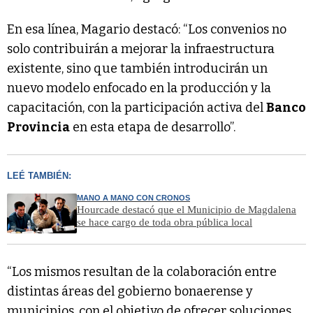
En esa línea, Magario destacó: “Los convenios no
solo contribuirán a mejorar la infraestructura
existente, sino que también introducirán un
nuevo modelo enfocado en la producción y la
capacitación, con la participación activa del
Banco
Provincia
en esta etapa de desarrollo”.
LEÉ TAMBIÉN:
MANO A MANO CON CRONOS
Hourcade destacó que el Municipio de Magdalena
se hace cargo de toda obra pública local
“Los mismos resultan de la colaboración entre
distintas áreas del gobierno bonaerense y
municipios, con el objetivo de ofrecer soluciones