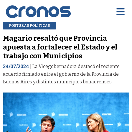
POSTURAS POLÍTICAS
Magario resaltó que Provincia
apuesta a fortalecer el Estado y el
trabajo con Municipios
24/07/2024
| La Vicegobernadora destacó el reciente
acuerdo firmado entre el gobierno de la Provincia de
Buenos Aires y distintos municipios bonaerenses.