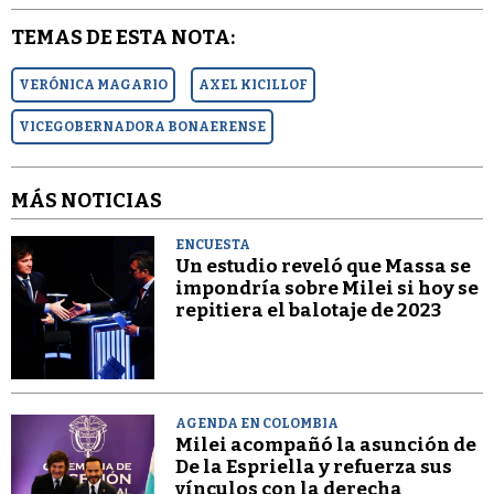
TEMAS DE ESTA NOTA:
VERÓNICA MAGARIO
AXEL KICILLOF
VICEGOBERNADORA BONAERENSE
MÁS NOTICIAS
ENCUESTA
Un estudio reveló que Massa se
impondría sobre Milei si hoy se
repitiera el balotaje de 2023
AGENDA EN COLOMBIA
Milei acompañó la asunción de
De la Espriella y refuerza sus
vínculos con la derecha