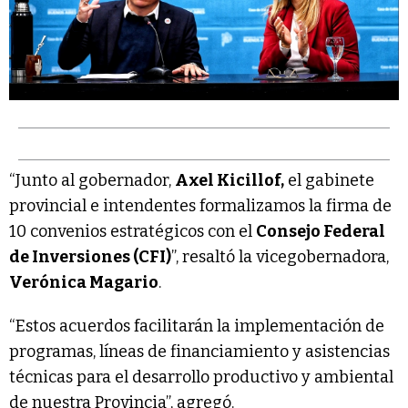
“Junto al gobernador,
Axel Kicillof,
el gabinete
provincial e intendentes formalizamos la firma de
10 convenios estratégicos con el
Consejo Federal
de Inversiones (CFI)
”, resaltó la vicegobernadora,
Verónica Magario
.
“Estos acuerdos facilitarán la implementación de
programas, líneas de financiamiento y asistencias
técnicas para el desarrollo productivo y ambiental
de nuestra Provincia”, agregó.