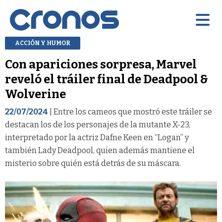
ACCIÓN Y HUMOR
Con apariciones sorpresa, Marvel
reveló el tráiler final de Deadpool &
Wolverine
22/07/2024
| Entre los cameos que mostró este tráiler se
destacan los de los personajes de la mutante X-23,
interpretado por la actriz Dafne Keen en “Logan” y
también Lady Deadpool, quien además mantiene el
misterio sobre quién está detrás de su máscara.