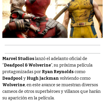
Marvel Studios
lanzó el adelanto oficial de
“
Deadpool & Wolverine
”, su próxima película
protagonizadas por
Ryan Reynolds
como
Deadpool
y
Hugh Jackman
volviendo como
Wolverine
, en este avance se muestran diversos
cameos de otros superhéroes y villanos que harán
su aparición en la película.