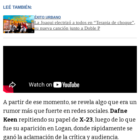
LEÉ TAMBIÉN:
ÉXITO URBANO
La Joaqui electrizó a todos en “Terapia de choque”,
su nueva canción junto a Doble P
A partir de ese momento, se revela algo que era un
rumor más que fuerte en redes sociales.
Dafne
Keen
repitiendo su papel de
X-23
, luego de lo que
fue su aparición en Logan, donde rápidamente se
ganó la aclamación de la crítica y audiencia.