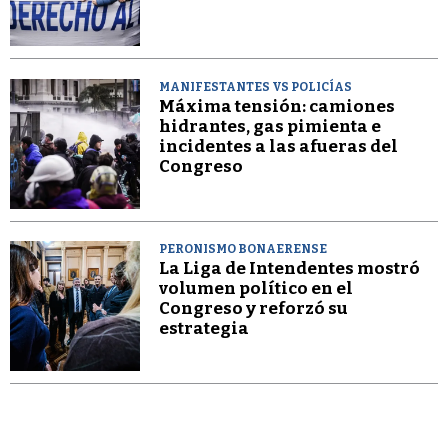
MANIFESTANTES VS POLICÍAS
Máxima tensión: camiones
hidrantes, gas pimienta e
incidentes a las afueras del
Congreso
PERONISMO BONAERENSE
La Liga de Intendentes mostró
volumen político en el
Congreso y reforzó su
estrategia