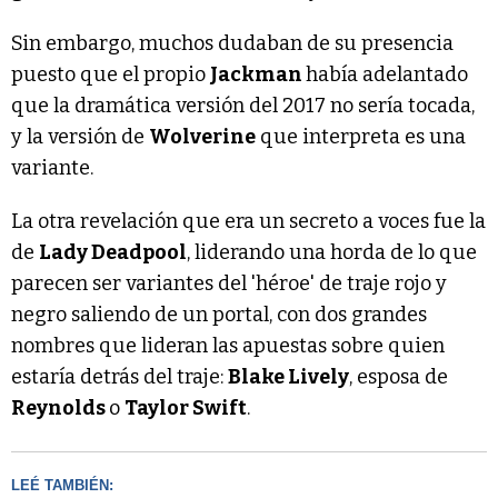
Sin embargo, muchos dudaban de su presencia
puesto que el propio
Jackman
había adelantado
que la dramática versión del 2017 no sería tocada,
y la versión de
Wolverine
que interpreta es una
variante.
La otra revelación que era un secreto a voces fue la
de
Lady Deadpool
, liderando una horda de lo que
parecen ser variantes del 'héroe' de traje rojo y
negro saliendo de un portal, con dos grandes
nombres que lideran las apuestas sobre quien
estaría detrás del traje:
Blake Lively
, esposa de
Reynolds
o
Taylor Swift
.
LEÉ TAMBIÉN: