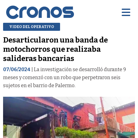
VIDEO DEL OPERATIVO
Desarticularon una banda de
motochorros que realizaba
salideras bancarias
07/06/2024
| La investigación se desarrolló durante 9
meses y comenzó con un robo que perpetraron seis
sujetos en el barrio de Palermo.