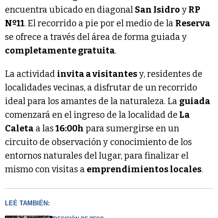
encuentra ubicado en diagonal
San Isidro
y
RP
Nº11
. El recorrido a pie por el medio de la
Reserva
se ofrece a través del área de forma guiada y
completamente gratuita
.
La actividad
invita a visitantes
y, residentes de
localidades vecinas, a disfrutar de un recorrido
ideal para los amantes de la naturaleza. La
guiada
comenzará en el ingreso de la localidad de
La
Caleta
a las
16:00h
para sumergirse en un
circuito de observación y conocimiento de los
entornos naturales del lugar, para finalizar el
mismo con visitas a
emprendimientos locales
.
LEÉ TAMBIÉN: