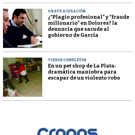
GRAVE ACUSACIÓN
¿“Plagio profesional” y “fraude
millonario” en Dolores? la
denuncia que sacude al
gobierno de García
VIDEOS COMPLETOS
En un pet shop de La Plata:
dramática maniobra para
escapar de un violento robo