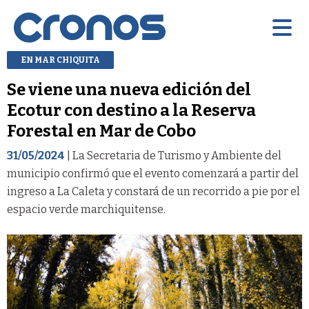
EN MAR CHIQUITA
Se viene una nueva edición del
Ecotur con destino a la Reserva
Forestal en Mar de Cobo
31/05/2024
| La Secretaria de Turismo y Ambiente del
municipio confirmó que el evento comenzará a partir del
ingreso a La Caleta y constará de un recorrido a pie por el
espacio verde marchiquitense.