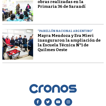
obras realizadas en la
Primaria 36 de Sarandí
“PABELLÓN NACIONAL ARGENTINO”
Mayra Mendoza y Eva Mieri
inauguraron la ampliación de
la Escuela Técnica N°1 de
Quilmes Oeste