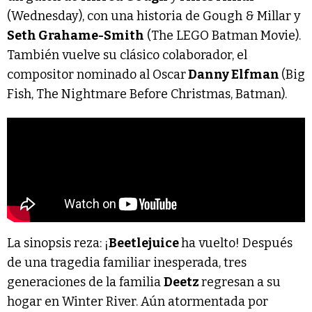
(Wednesday), con una historia de Gough & Millar y
Seth Grahame-Smith
(The LEGO Batman Movie).
También vuelve su clásico colaborador, el
compositor nominado al Oscar
Danny Elfman
(Big
Fish, The Nightmare Before Christmas, Batman).
La sinopsis reza: ¡
Beetlejuice
ha vuelto! Después
de una tragedia familiar inesperada, tres
generaciones de la familia
Deetz
regresan a su
hogar en Winter River. Aún atormentada por