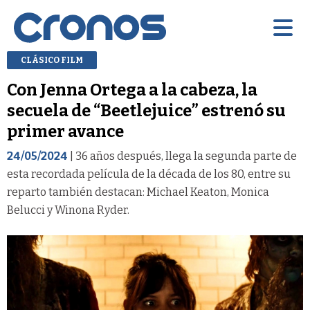
CLÁSICO FILM
Con Jenna Ortega a la cabeza, la
secuela de “Beetlejuice” estrenó su
primer avance
24/05/2024
| 36 años después, llega la segunda parte de
esta recordada película de la década de los 80, entre su
reparto también destacan: Michael Keaton, Monica
Belucci y Winona Ryder.